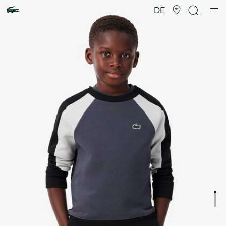
Produktbildergalerie
DE