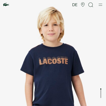
Produktbildergalerie
DE