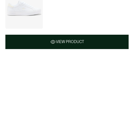
VIEW PRODUCT