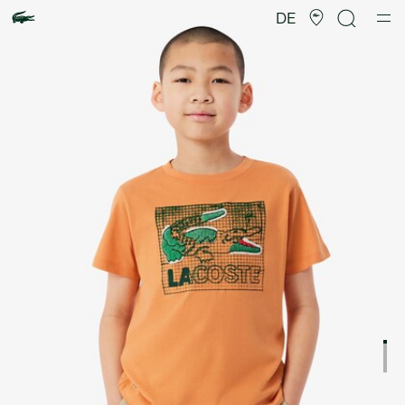
Produktbildergalerie
DE