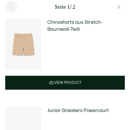
Seite 1/2
Chinoshorts aus Stretch-
Baumwoll-Twill
VIEW PRODUCT
Junior-Sneakers Powercourt