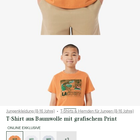
Jungenkleidung (8-16 Jahre)
T-Shirts & Hemden für Jungen (8-16 Jahre)
T-Shirt aus Baumwolle mit grafischem Print
ONLINE EXKLUSIVE
Liste
der
Varianten
+3