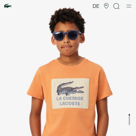
Produktbildergalerie
DE