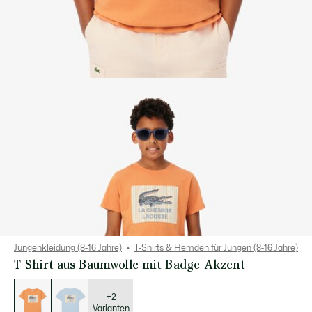
Jungenkleidung (8-16 Jahre)
T-Shirts & Hemden für Jungen (8-16 Jahre)
T-Shirt aus Baumwolle mit Badge-Akzent
Liste
der
Varianten
+2
Varianten