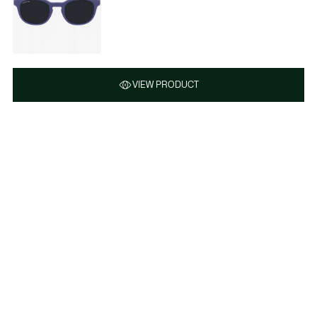
VIEW PRODUCT