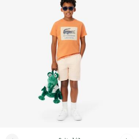
Erfahren Sie hier mehr