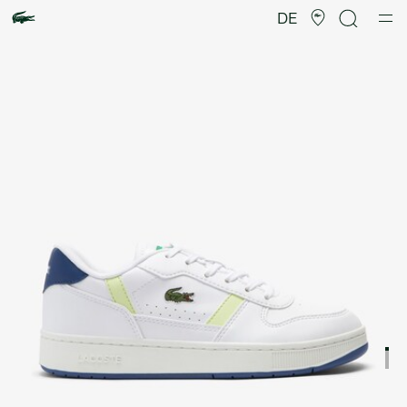
Produktbildergalerie
DE