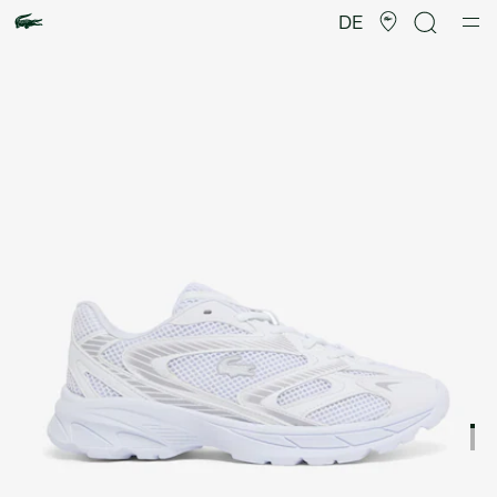
Produktbildergalerie
DE