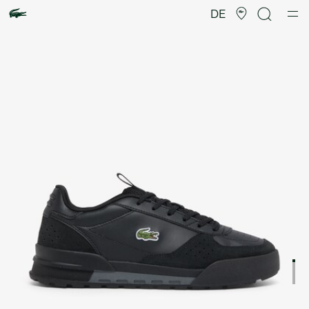
Produktbildergalerie
DE