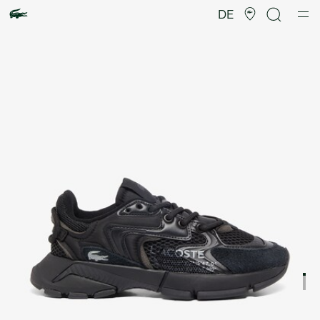
Produktbildergalerie
DE