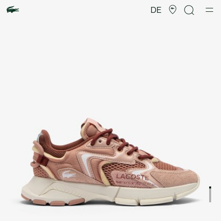
Produktbildergalerie
DE