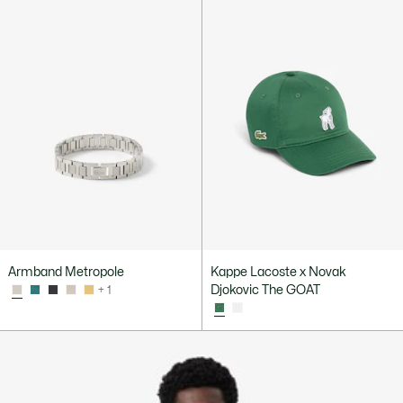
Armband Metropole
Kappe Lacoste x Novak
Djokovic The GOAT
+ 1