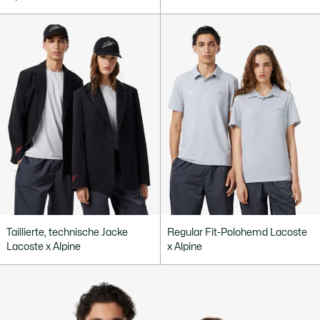
Taillierte, technische Jacke
Regular Fit-Polohemd Lacoste
Lacoste x Alpine
x Alpine