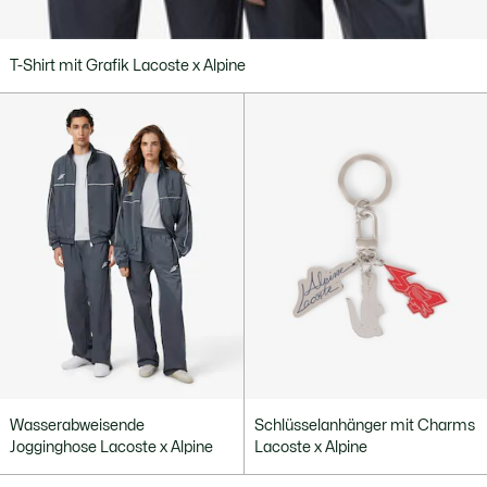
T-Shirt mit Grafik Lacoste x Alpine
Wasserabweisende
Schlüsselanhänger mit Charms
Jogginghose Lacoste x Alpine
Lacoste x Alpine