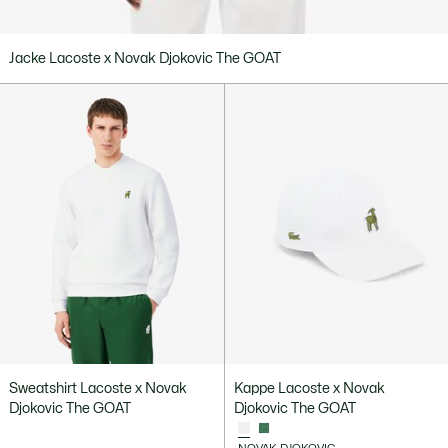
Jacke Lacoste x Novak Djokovic The GOAT
Sweatshirt Lacoste x Novak
Kappe Lacoste x Novak
Djokovic The GOAT
Djokovic The GOAT