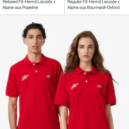
Relaxed Fit-Hemd Lacoste x
Regular Fit-Hemd Lacoste x
Alpine aus Popeline
Alpine aus Baumwoll-Oxford