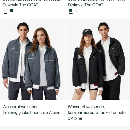
Djokovic The GOAT
Djokovic The GOAT
Wasserabweisende
Wasserabweisende,
Trainingsjacke Lacoste x Alpine
komprimierbare Jacke Lacoste
x Alpine