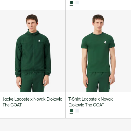
Jacke Lacoste x Novak Djokovic
T-Shirt Lacoste x Novak
The GOAT
Djokovic The GOAT