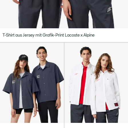
T-Shirt aus Jersey mit Grafik-Print Lacoste x Alpine