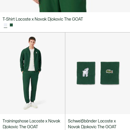
T-Shirt Lacoste x Novak Djokovic The GOAT
Trainingshose Lacoste x Novak
Schweißbänder Lacoste x
Djokovic The GOAT
Novak Djokovic The GOAT