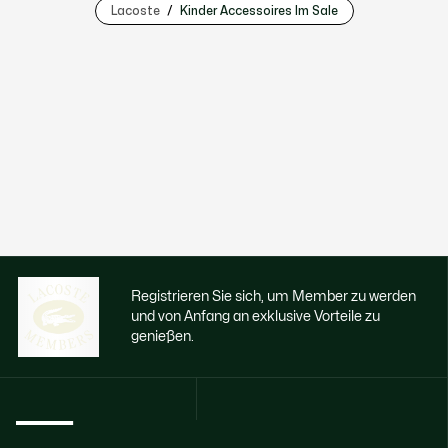
Lacoste
Kinder Accessoires Im Sale
Registrieren Sie sich, um Member zu werden
und von Anfang an exklusive Vorteile zu
genießen.
E-Mail Adresse