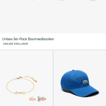
Unisex 3er-Pack Baumwollsocken
ONLINE EXKLUSIVE