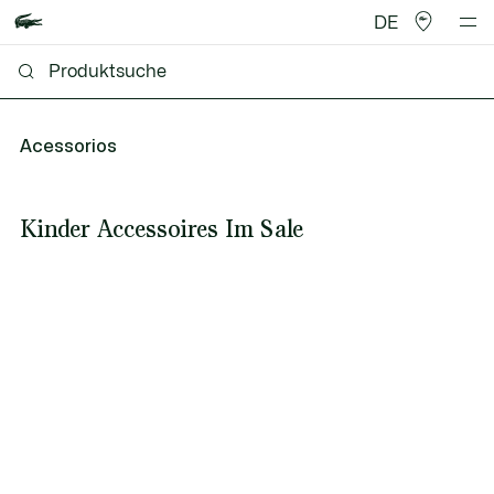
DE
Acessorios
Kinder Accessoires Im Sale