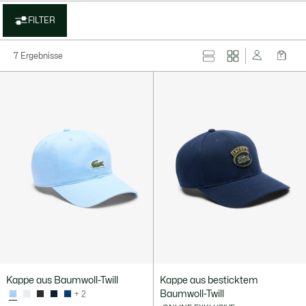
FILTER
7 Ergebnisse
Kappe aus Baumwoll-Twill
Kappe aus besticktem
Baumwoll-Twill
+ 2