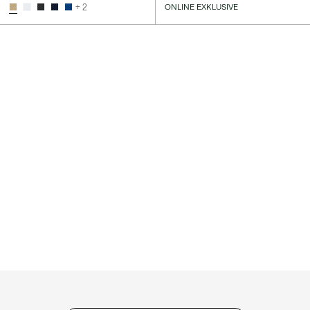
+ 2
ONLINE EXKLUSIVE