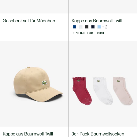
Geschenkset für Mädchen
Kappe aus Baumwoll-Twill
+ 2
ONLINE EXKLUSIVE
Kappe aus Baumwoll-Twill
3er-Pack Baumwollsocken