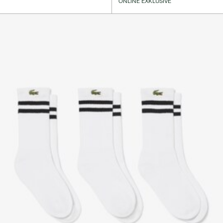
ONLINE EXKLUSIVE