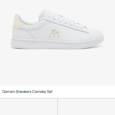
Damen-Sneakers Carnaby Set