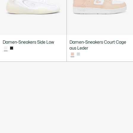
Damen-Sneakers Side Low
Damen-Sneakers Court Cage
aus Leder