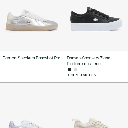
Damen-Sneakers Baseshot Pro
Damen-Sneakers Ziane
Platform aus Leder
ONLINE EXKLUSIVE