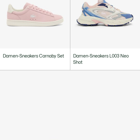
Damen-Sneakers Carnaby Set
Damen-Sneakers L003 Neo
Shot