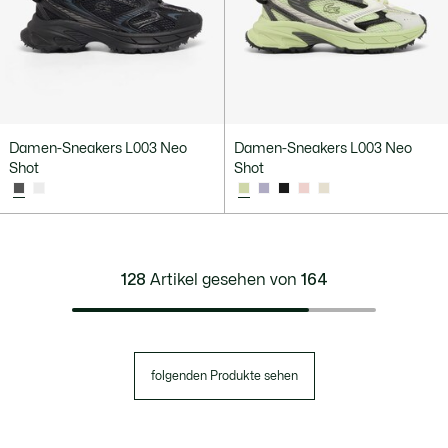
Damen-Sneakers L003 Neo
Damen-Sneakers L003 Neo
Shot
Shot
128
Artikel gesehen von
164
folgenden Produkte sehen