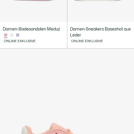
Damen-Badesandalen Meduz
Damen-Sneakers Baseshot aus
Leder
ONLINE EXKLUSIVE
ONLINE EXKLUSIVE