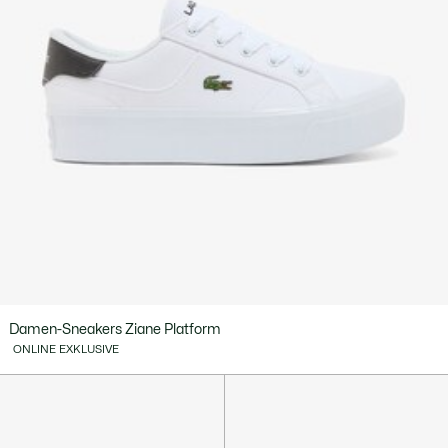
Damen-Sneakers Ziane Platform
ONLINE EXKLUSIVE