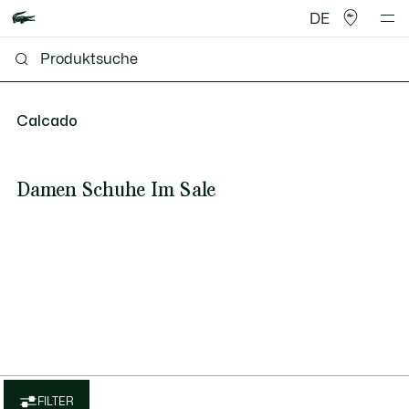
DE
Calcado
Damen Schuhe Im Sale
FILTER