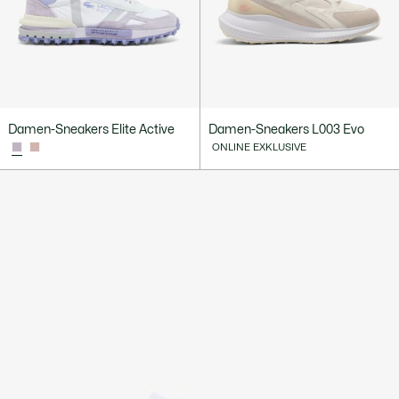
Damen-Sneakers Elite Active
Damen-Sneakers L003 Evo
ONLINE EXKLUSIVE