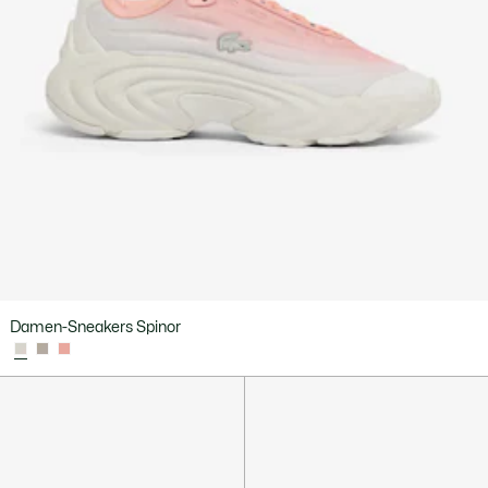
Damen-Sneakers Spinor