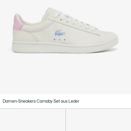
Damen-Sneakers Carnaby Set aus Leder