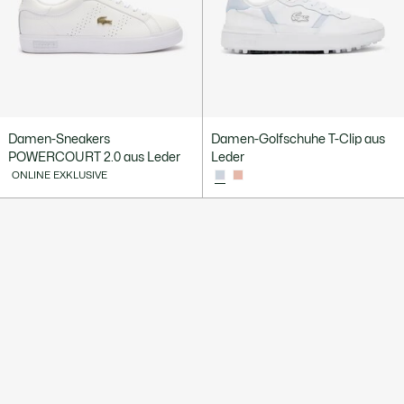
Damen-Sneakers
Damen-Golfschuhe T-Clip aus
POWERCOURT 2.0 aus Leder
Leder
ONLINE EXKLUSIVE