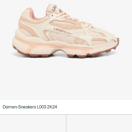
Damen-Sneakers L003 2K24