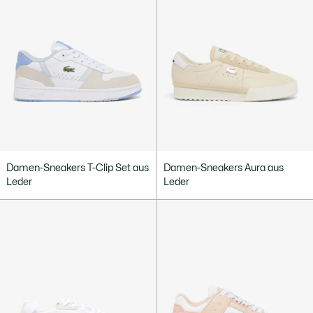
Damen-Sneakers T-Clip Set aus
Damen-Sneakers Aura aus
Leder
Leder