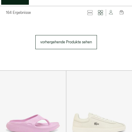
164 Ergebnisse
vorhergehende Produkte sehen