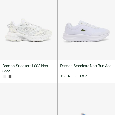
Damen-Sneakers L003 Neo
Damen-Sneakers Neo Run Ace
Shot
ONLINE EXKLUSIVE