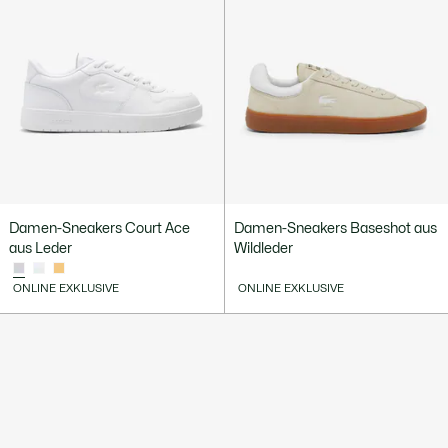
Damen-Sneakers Court Ace
Damen-Sneakers Baseshot aus
aus Leder
Wildleder
ONLINE EXKLUSIVE
ONLINE EXKLUSIVE