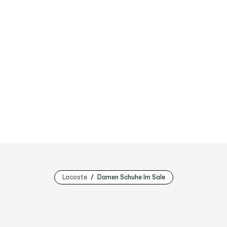
Lacoste
Damen Schuhe Im Sale