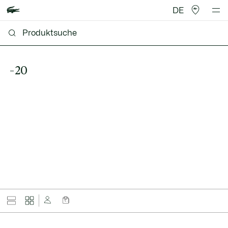
DE
-20