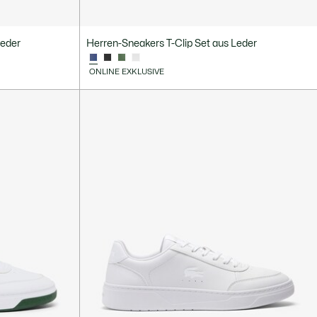
Leder
Herren-Sneakers T-Clip Set aus Leder
ONLINE EXKLUSIVE