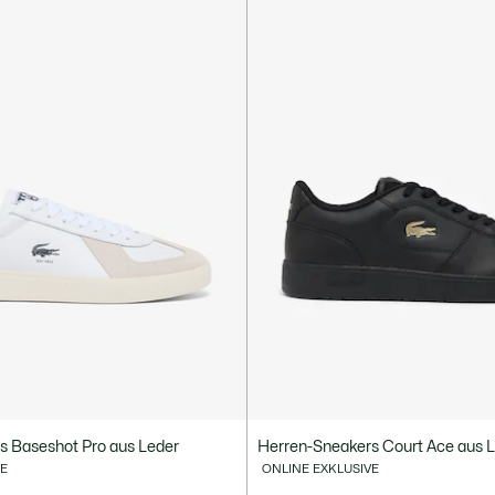
s Baseshot Pro aus Leder
Herren-Sneakers Court Ace aus 
VE
ONLINE EXKLUSIVE