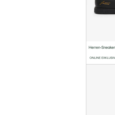
Herren-Sneaker
ONLINE EXKLUSI