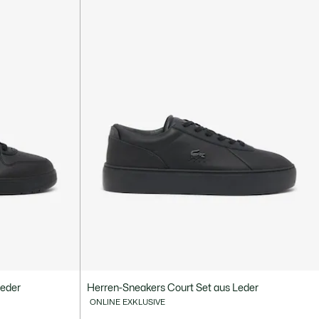
Leder
Herren-Sneakers Court Set aus Leder
ONLINE EXKLUSIVE