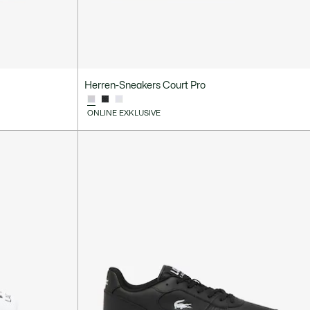
Herren-Sneakers Court Pro
ONLINE EXKLUSIVE