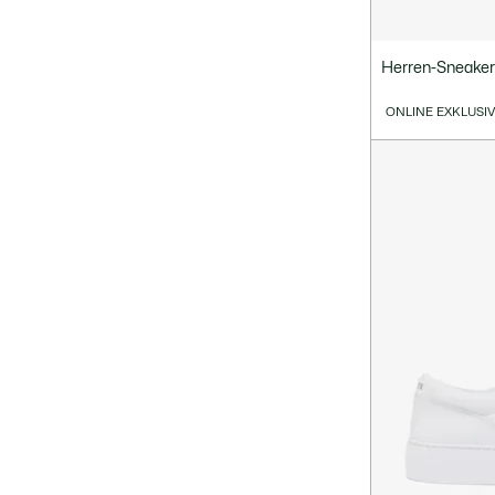
Herren-Sneaker
ONLINE EXKLUSI