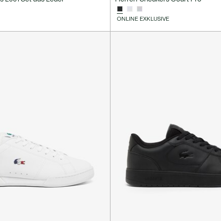
ONLINE EXKLUSIVE