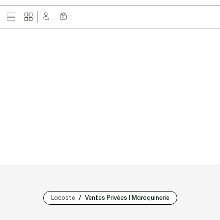
Lacoste
Ventes Privées | Maroquinerie