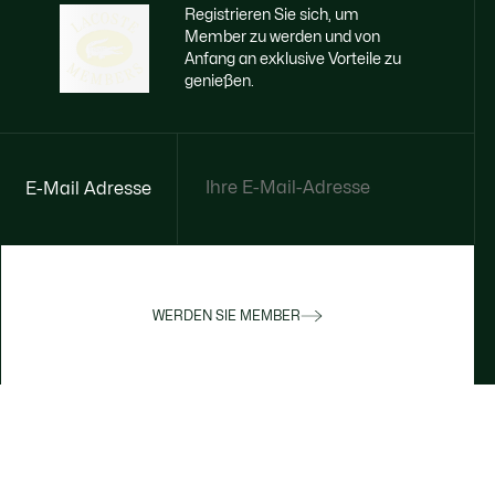
Registrieren Sie sich, um
Member zu werden und von
Anfang an exklusive Vorteile zu
genießen.
E-Mail Adresse
WERDEN SIE MEMBER