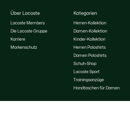
Über Lacoste
Kategorien
Lacoste Members
Herren-Kollektion
Die Lacoste Gruppe
Damen-Kollektion
Karriere
Kinder-Kollektion
Markenschutz
Herren Poloshirts
Damen Poloshirts
Schuh-Shop
Lacoste Sport
Trainingsanzüge
Handtaschen für Damen