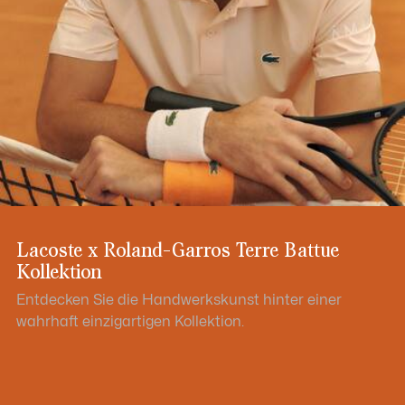
Lacoste x Roland-Garros Terre Battue
Kollektion
Entdecken Sie die Handwerkskunst hinter einer
wahrhaft einzigartigen Kollektion.