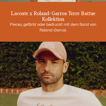
Lacoste x Roland-Garros Terre Battue
Kollektion
Pieces, gefärbt oder bedruckt mit dem Sand von
Roland-Garros.