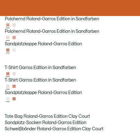
Polohemd Roland-Garros Edition in Sandfarben
Polohemd Roland-Garros Edition in Sandfarben
Sandplatzkappe Roland-Garros Edition
T-Shirt Garros Edition in Sandfarben
T-Shirt Garros Edition in Sandfarben
Sandplatzkappe Roland-Garros Edition
Tote Bag Roland-Garros Edition Clay Court
Sandplatz-Socken Roland-Garros Edition
Schweißbänder Roland-Garros Edition Clay Court