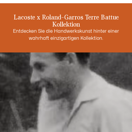
Lacoste x Roland-Garros Terre Battue
Kollektion
Entdecken Sie die Handwerkskunst hinter einer
wahrhaft einzigartigen Kollektion.