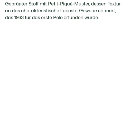
Geprägter Stoff mit Petit-Piqué-Muster, dessen Textur
an das charakteristische Lacoste-Gewebe erinnert,
das 1933 für das erste Polo erfunden wurde.