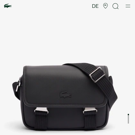
Produktbildergalerie
DE