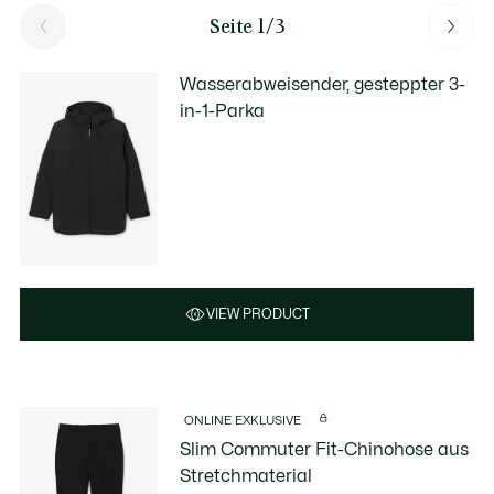
Seite 1/3
Wasserabweisender, gesteppter 3-
in-1-Parka
VIEW PRODUCT
ONLINE EXKLUSIVE
Slim Commuter Fit-Chinohose aus
Stretchmaterial