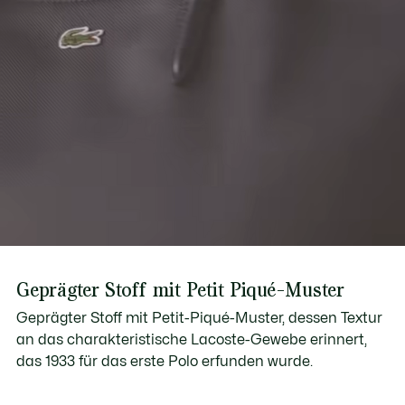
Geprägter Stoff mit Petit Piqué-Muster
Geprägter Stoff mit Petit-Piqué-Muster, dessen Textur
an das charakteristische Lacoste-Gewebe erinnert,
das 1933 für das erste Polo erfunden wurde.