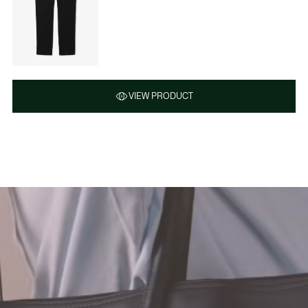
VIEW PRODUCT