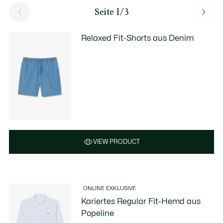
Seite 1/3
Relaxed Fit-Shorts aus Denim
VIEW PRODUCT
ONLINE EXKLUSIVE
Kariertes Regular Fit-Hemd aus
Popeline