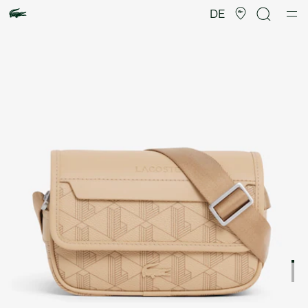
Produktbildergalerie
DE