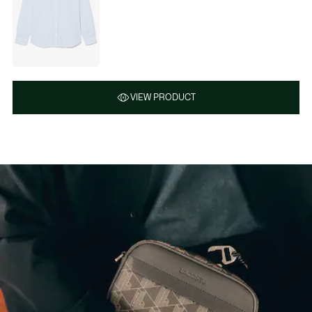
VIEW PRODUCT