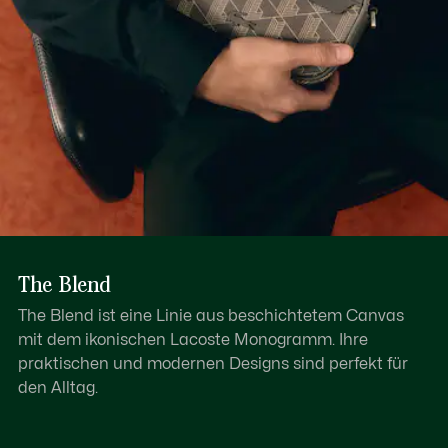
The Blend
The Blend ist eine Linie aus beschichtetem Canvas
mit dem ikonischen Lacoste Monogramm. Ihre
praktischen und modernen Designs sind perfekt für
den Alltag.