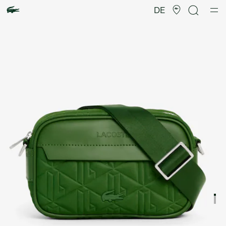
Produktbildergalerie
DE