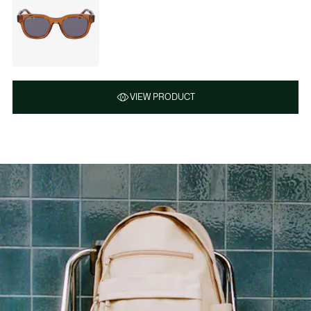
VIEW PRODUCT