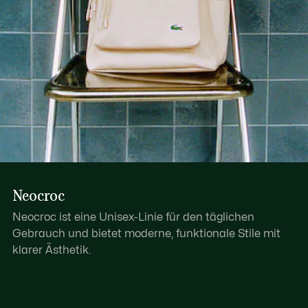
Neocroc
Neocroc ist eine Unisex-Linie für den täglichen
Gebrauch und bietet moderne, funktionale Stile mit
klarer Ästhetik.