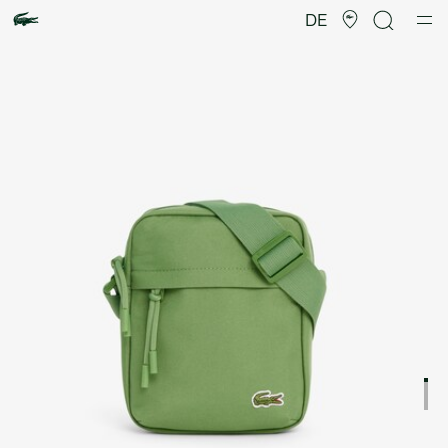
Produktbildergalerie
DE