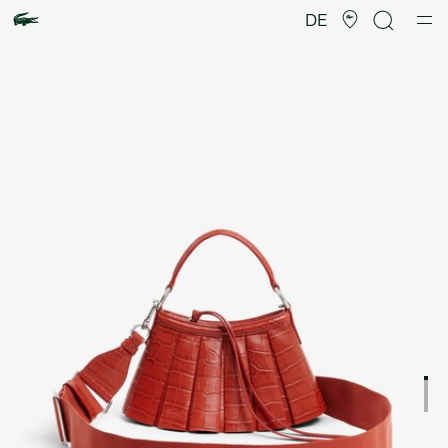
Produktbildergalerie
DE