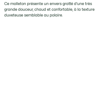
Ce molleton présente un envers gratté d'une très
grande douceur, chaud et confortable, à la texture
duveteuse semblable au polaire.