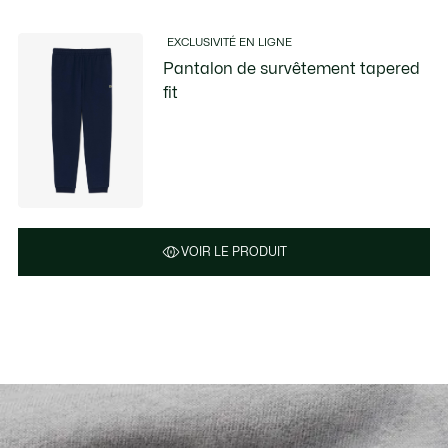
EXCLUSIVITÉ EN LIGNE
Pantalon de survêtement tapered
fit
VOIR LE PRODUIT