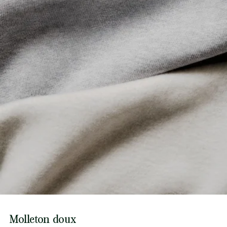
Molleton doux