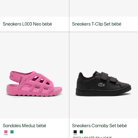
Sneakers L003 Neo bébé
Sneakers T-Clip Set bébé
Sandales Meduz bébé
Sneakers Carnaby Set bébé