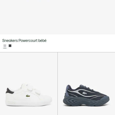
Sneakers Powercourt bébé