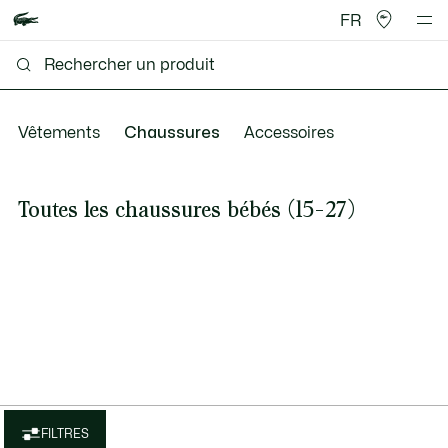
FR
Vêtements
Chaussures
Accessoires
Toutes les chaussures bébés (15-27)
FILTRES