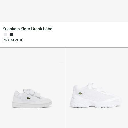
Sneakers Slam Break bébé
NOUVEAUTÉ