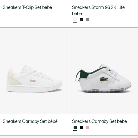
Sneakers T-Clip Set bébé
Sneakers Storm 96 2K Lite
bébé
Sneakers Carnaby Set bébé
Sneakers Carnaby Set bébé