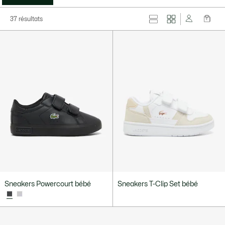
37 résultats
Sneakers Powercourt bébé
Sneakers T-Clip Set bébé