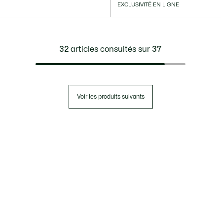
EXCLUSIVITÉ EN LIGNE
32
articles consultés sur
37
Voir les produits suivants