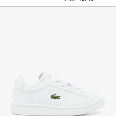
EXCLUSIVITÉ EN LIGNE