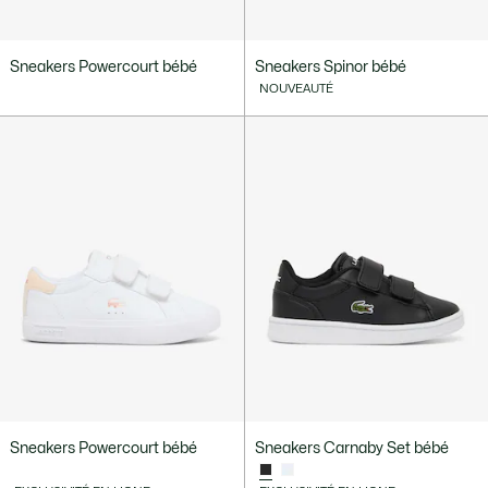
Sneakers Powercourt bébé
Sneakers Spinor bébé
NOUVEAUTÉ
Sneakers Powercourt bébé
Sneakers Carnaby Set bébé