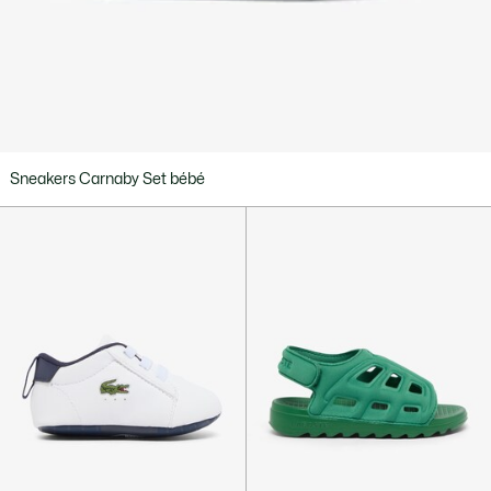
Sneakers Carnaby Set bébé