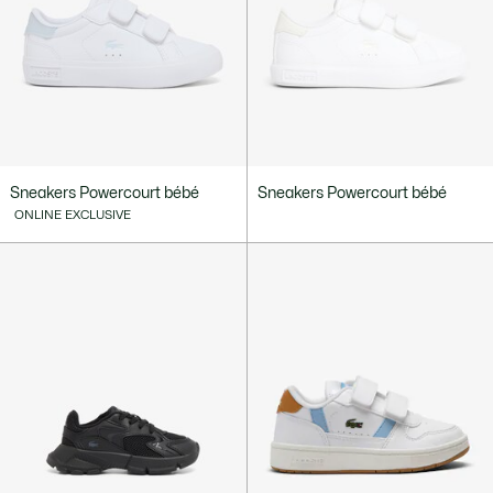
Sneakers Powercourt bébé
Sneakers Powercourt bébé
ONLINE EXCLUSIVE