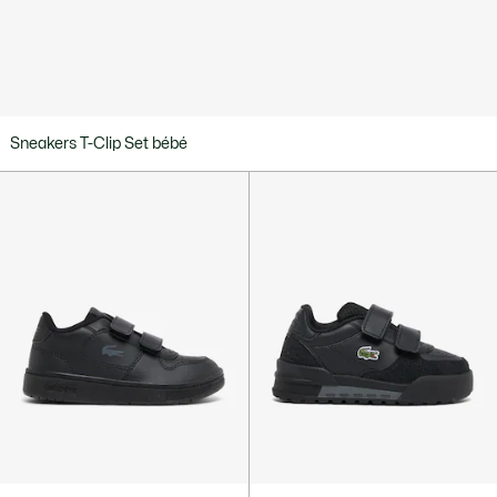
Sneakers T-Clip Set bébé