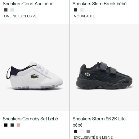
Sneakers Court Ace bébé
Sneakers Slam Break bébé
ONLINE EXCLUSIVE
NOUVEAUTÉ
Sneakers Carnaby Set bébé
Sneakers Storm 96 2K Lite
bébé
EXCLUSIVITÉ EN LIGNE