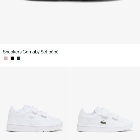
Sneakers Carnaby Set bébé