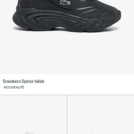
Sneakers Spinor bébé
NOUVEAUTÉ