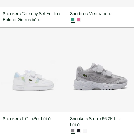
Sneakers Carnaby Set Édition
Sandales Meduz bébé
Roland-Garros bébé
Sneakers T-Clip Set bébé
Sneakers Storm 96 2K Lite
bébé