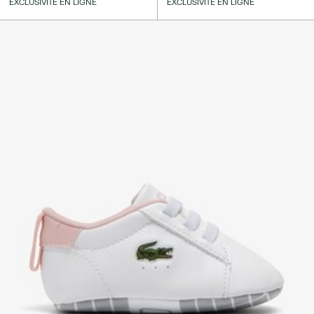
EXCLUSIVITÉ EN LIGNE
EXCLUSIVITÉ EN LIGNE