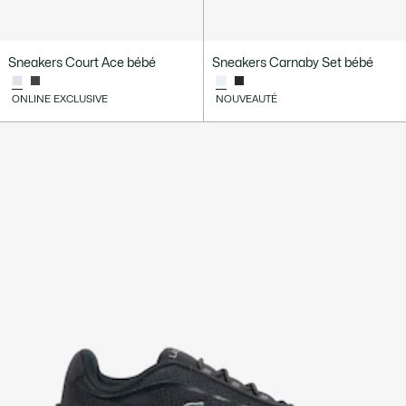
Sneakers Court Ace bébé
Sneakers Carnaby Set bébé
ONLINE EXCLUSIVE
NOUVEAUTÉ