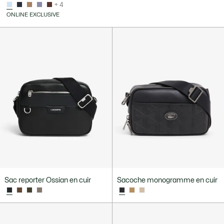
+ 4
ONLINE EXCLUSIVE
Sac reporter Ossian en cuir
Sacoche monogramme en cuir