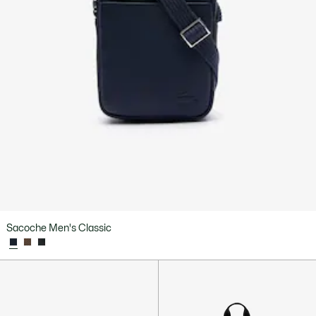
Sacoche Men's Classic