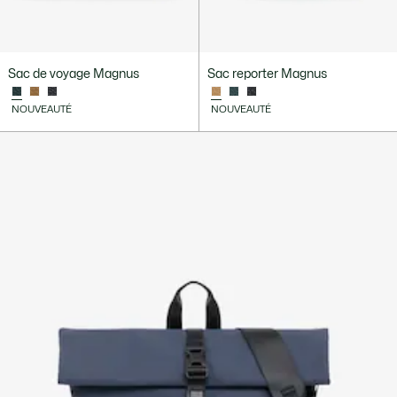
Sac de voyage Magnus
Sac reporter Magnus
NOUVEAUTÉ
NOUVEAUTÉ