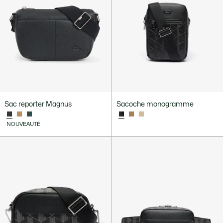
Sac reporter Magnus
Sacoche monogramme
NOUVEAUTÉ