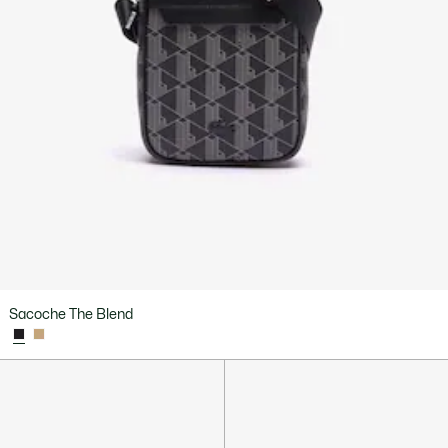
Sacoche The Blend