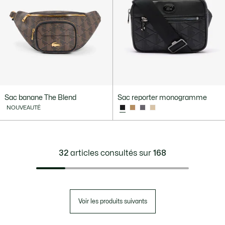
Sac banane The Blend
Sac reporter monogramme
NOUVEAUTÉ
32
articles consultés sur
168
Voir les produits suivants