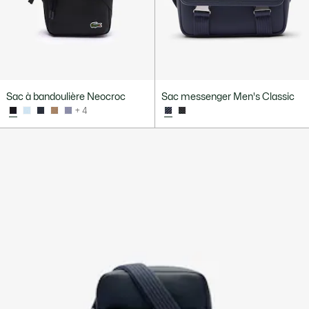
Sac à bandoulière Neocroc
Sac messenger Men's Classic
+ 4