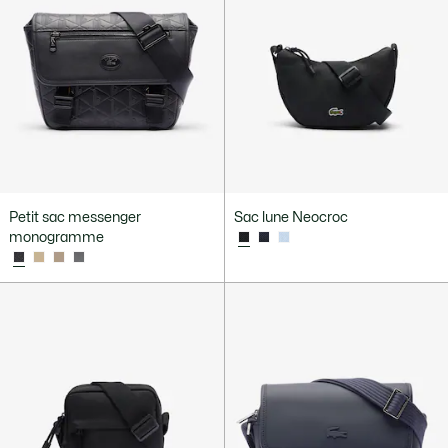
Petit sac messenger
Sac lune Neocroc
monogramme