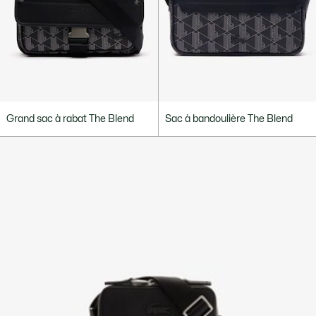
Grand sac à rabat The Blend
Sac à bandoulière The Blend