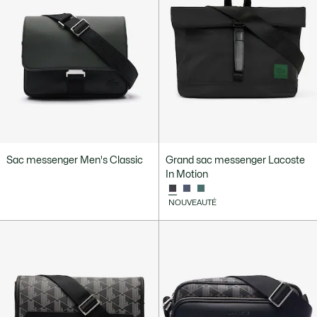
Sac messenger Men's Classic
Grand sac messenger Lacoste
In Motion
NOUVEAUTÉ