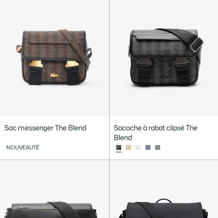
Sac messenger The Blend
Sacoche à rabat clipsé The
Blend
NOUVEAUTÉ