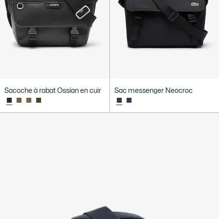
Sacoche à rabat Ossian en cuir
Sac messenger Neocroc