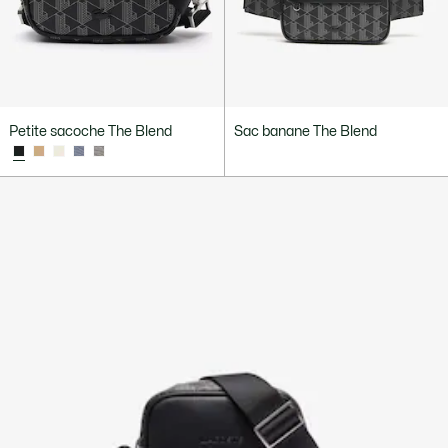
Petite sacoche The Blend
Sac banane The Blend