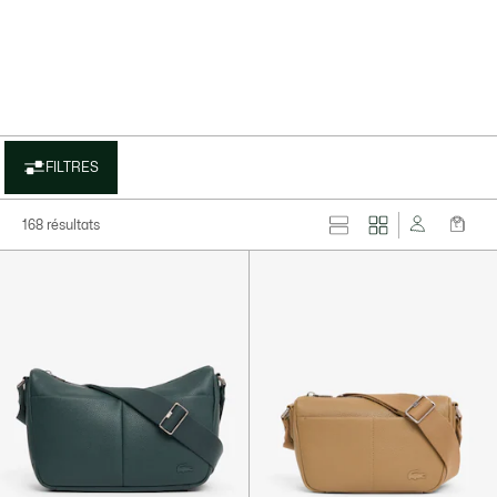
FILTRES
168 résultats