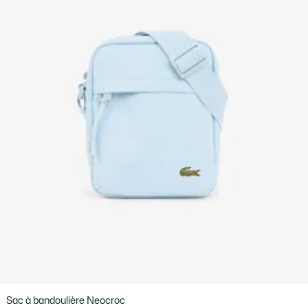
Sac à bandoulière Neocroc