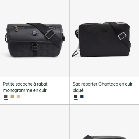
Petite sacoche à rabat
Sac reporter Chantaco en cuir
monogramme en cuir
piqué