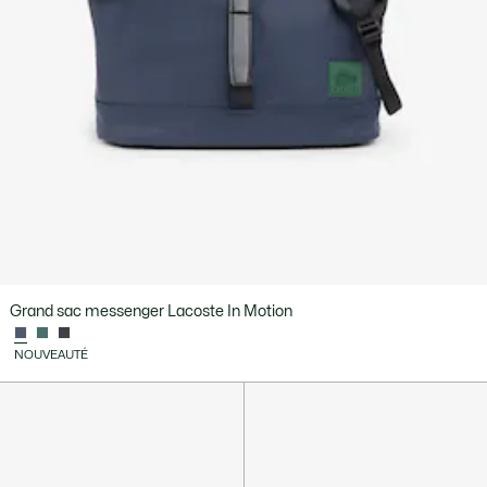
Grand sac messenger Lacoste In Motion
NOUVEAUTÉ