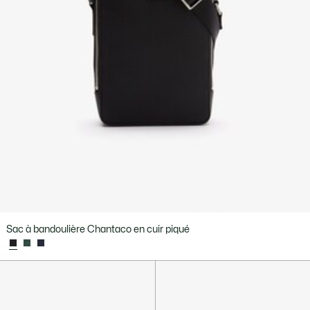
Sac à bandoulière Chantaco en cuir piqué