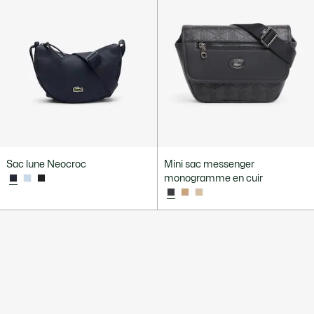
Sac lune Neocroc
Mini sac messenger
monogramme en cuir