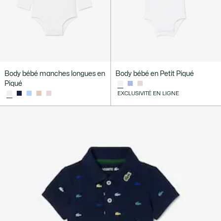
Body bébé manches longues en
Body bébé en Petit Piqué
Piqué
EXCLUSIVITÉ EN LIGNE