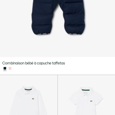
Combinaison bébé à capuche taffetas