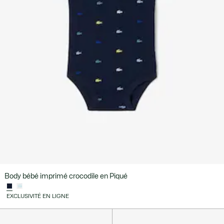
Body bébé imprimé crocodile en Piqué
EXCLUSIVITÉ EN LIGNE