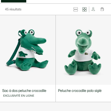
45 résultats
Sac à dos peluche crocodile
Peluche crocodile polo siglé
EXCLUSIVITÉ EN LIGNE