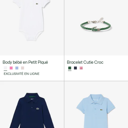
Body bébé en Petit Piqué
Bracelet Cutie Croc
EXCLUSIVITÉ EN LIGNE