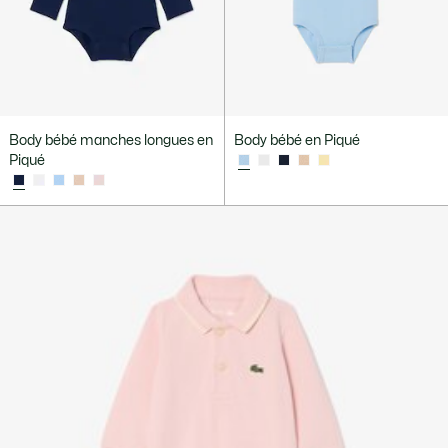
Body bébé manches longues en
Body bébé en Piqué
Piqué