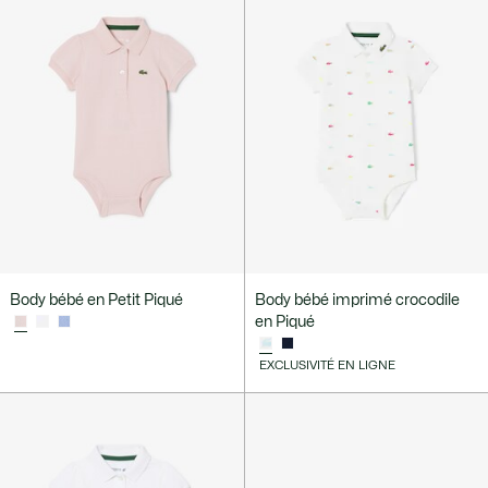
Body bébé en Petit Piqué
Body bébé imprimé crocodile
en Piqué
EXCLUSIVITÉ EN LIGNE