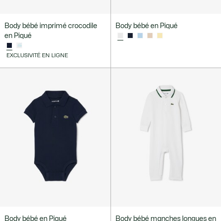
Body bébé imprimé crocodile
Body bébé en Piqué
en Piqué
EXCLUSIVITÉ EN LIGNE
Body bébé en Piqué
Body bébé manches longues en