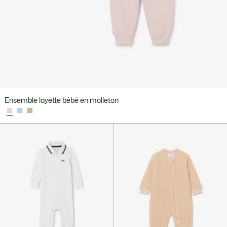
Ensemble layette bébé en molleton