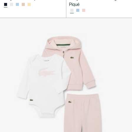
Piqué