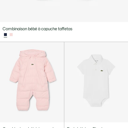
Combinaison bébé à capuche taffetas