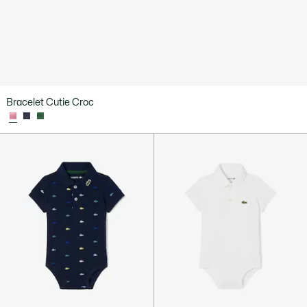
Bracelet Cutie Croc