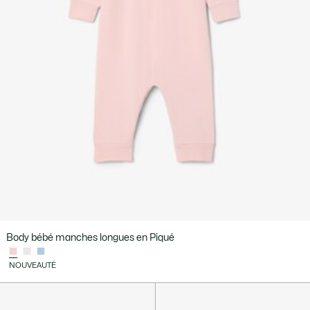
Body bébé manches longues en Piqué
NOUVEAUTÉ