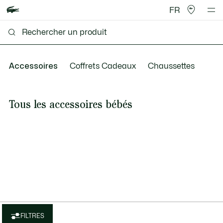
FR
Accessoires
Coffrets Cadeaux
Chaussettes
Tous les accessoires bébés
FILTRES