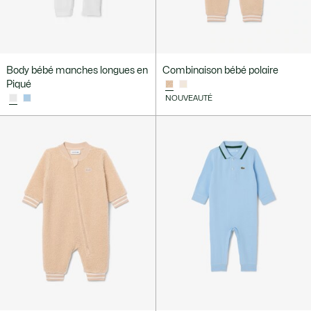
Body bébé manches longues en
Combinaison bébé polaire
Piqué
NOUVEAUTÉ