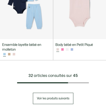
Ensemble layette bébé en
Body bébé en Petit Piqué
molleton
32
articles consultés sur
45
Voir les produits suivants