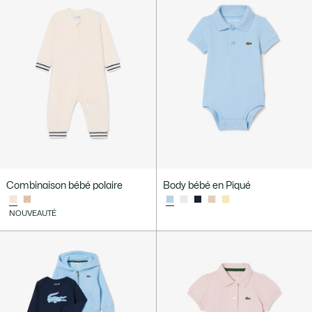
Combinaison bébé polaire
Body bébé en Piqué
NOUVEAUTÉ