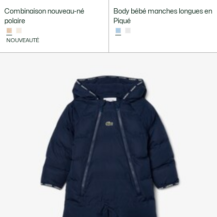
Combinaison nouveau-né
Body bébé manches longues en
polaire
Piqué
NOUVEAUTÉ