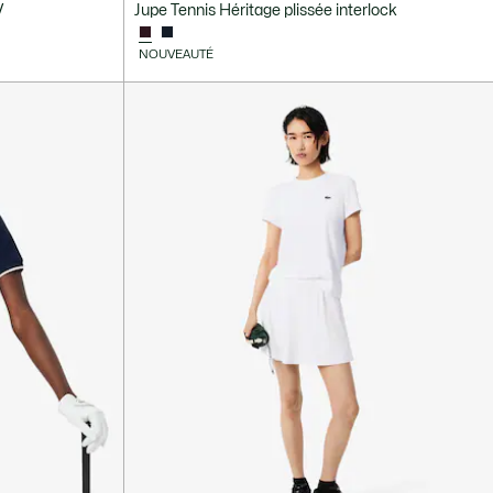
V
Jupe Tennis Héritage plissée interlock
NOUVEAUTÉ