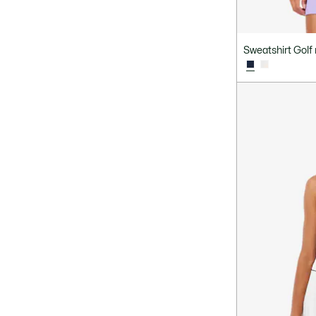
Sweatshirt Golf