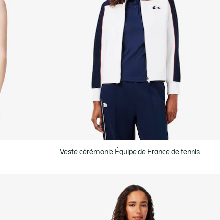
Veste cérémonie Équipe de France de tennis