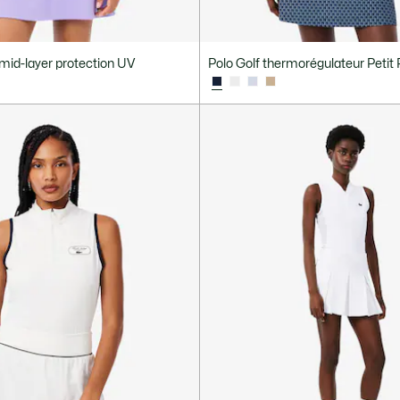
 mid-layer protection UV
Polo Golf thermorégulateur Petit 