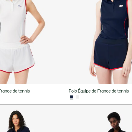
France de tennis
Polo Équipe de France de tennis