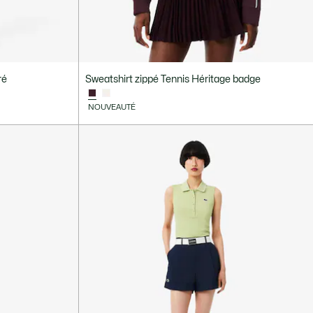
ré
Sweatshirt zippé Tennis Héritage badge
NOUVEAUTÉ