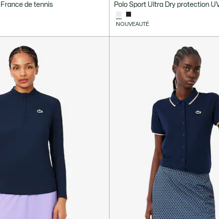
 France de tennis
Polo Sport Ultra Dry protection U
NOUVEAUTÉ