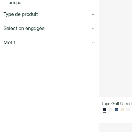
unique
Type de produit
Sélection engagée
Motif
Jupe Golf Ultra 