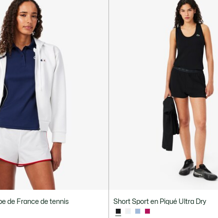
pe de France de tennis
Short Sport en Piqué Ultra Dry