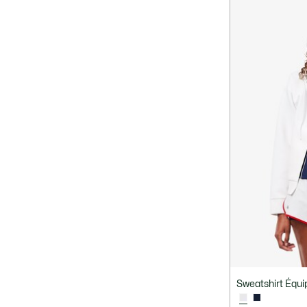
Sweatshirt Équi