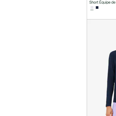
Short Équipe de