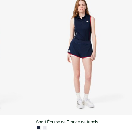
Short Équipe de France de tennis