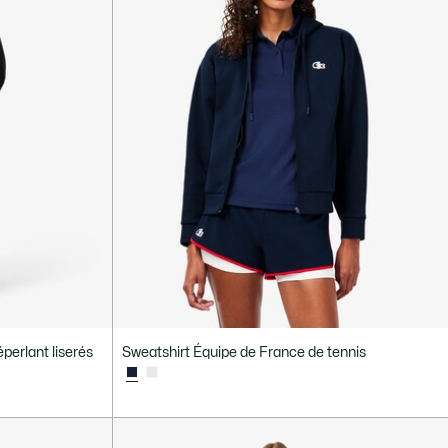
perlant liserés
Sweatshirt Équipe de France de tennis