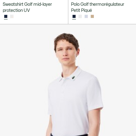
Sweatshirt Golf mid-layer
Polo Golf thermorégulateur
protection UV
Petit Piqué