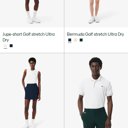
Jupe-short Golf stretch Ultra
Bermuda Golf stretch Ultra Dry
Dry