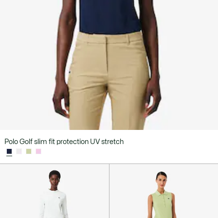
Polo Golf slim fit protection UV stretch