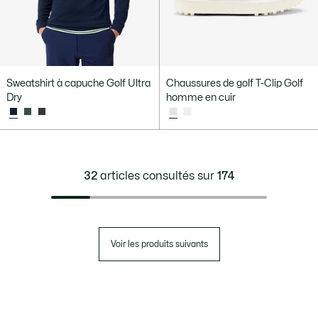
Sweatshirt à capuche Golf Ultra
Chaussures de golf T-Clip Golf
Dry
homme en cuir
32
articles consultés sur
174
Voir les produits suivants