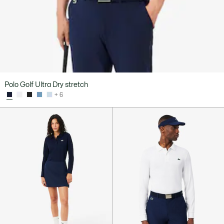
Polo Golf Ultra Dry stretch
+ 6