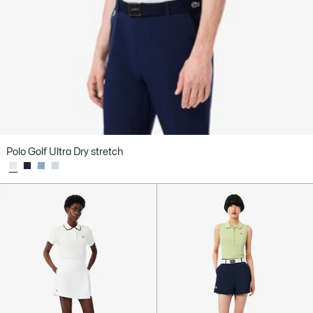
Polo Golf Ultra Dry stretch