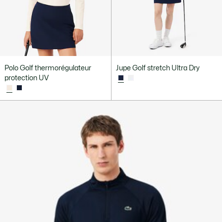
Polo Golf thermorégulateur
Jupe Golf stretch Ultra Dry
protection UV