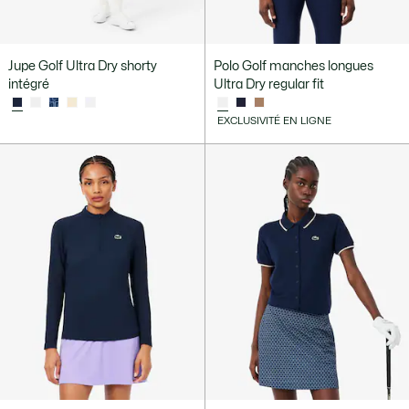
Jupe Golf Ultra Dry shorty
Polo Golf manches longues
intégré
Ultra Dry regular fit
EXCLUSIVITÉ EN LIGNE