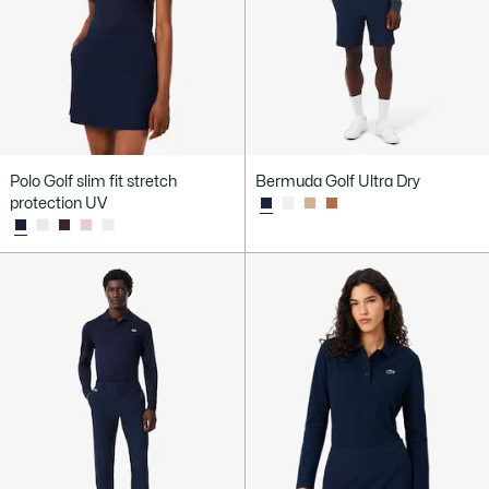
Polo Golf slim fit stretch
Bermuda Golf Ultra Dry
protection UV