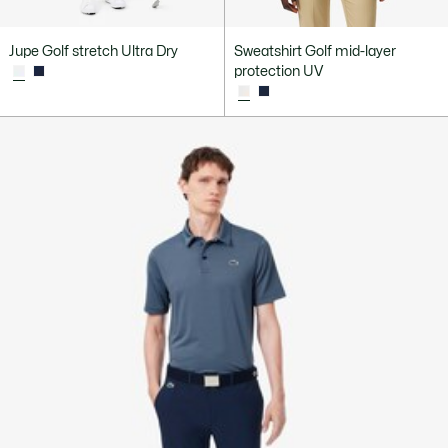
Jupe Golf stretch Ultra Dry
Sweatshirt Golf mid-layer
protection UV