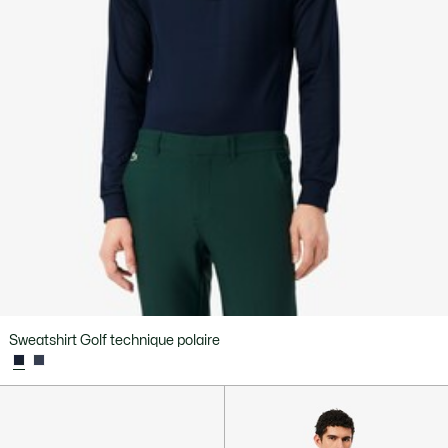
Sweatshirt Golf technique polaire