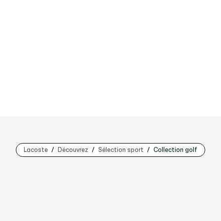
Lacoste
Découvrez
Sélection sport
Collection golf