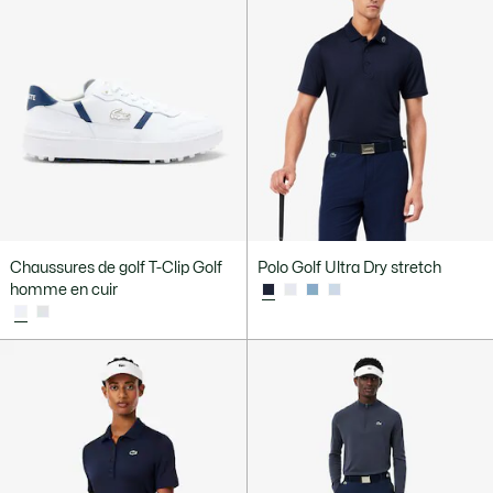
Chaussures de golf T-Clip Golf
Polo Golf Ultra Dry stretch
homme en cuir