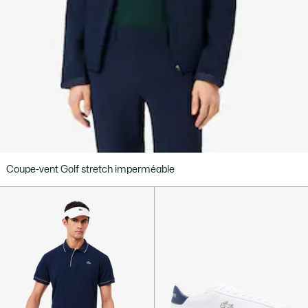
Coupe-vent Golf stretch imperméable