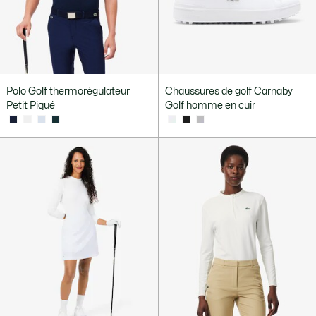
Polo Golf thermorégulateur
Chaussures de golf Carnaby
Petit Piqué
Golf homme en cuir