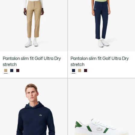
Pantalon slim fit Golf Ultra Dry
Pantalon slim fit Golf Ultra Dry
stretch
stretch