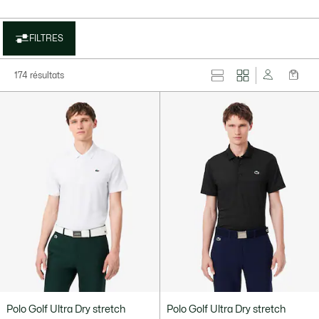
FILTRES
174 résultats
Polo Golf Ultra Dry stretch
Polo Golf Ultra Dry stretch