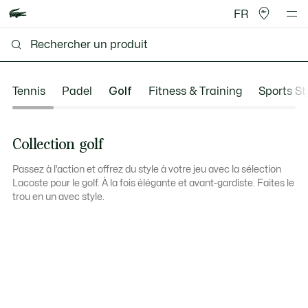
FR
Tennis
Padel
Golf
Fitness & Training
Sports St
Collection golf
Passez à l’action et offrez du style à votre jeu avec la sélection
Lacoste pour le golf. À la fois élégante et avant-gardiste. Faites le
trou en un avec style.