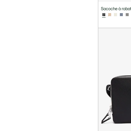
Sacoche à rabat