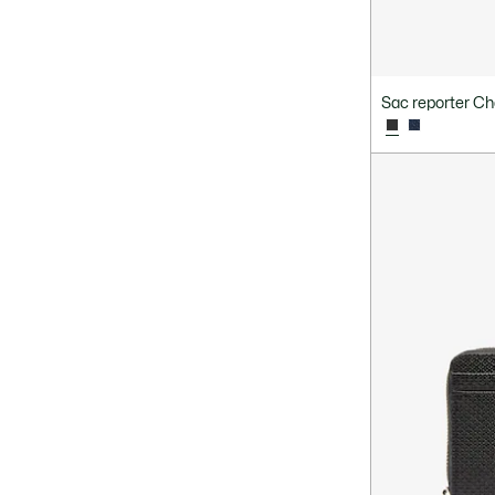
Sac reporter Ch