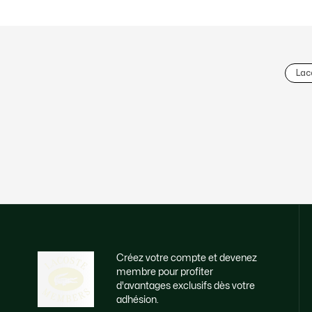
Lac
Créez votre compte et devenez
membre pour profiter
d'avantages exclusifs dès votre
adhésion.