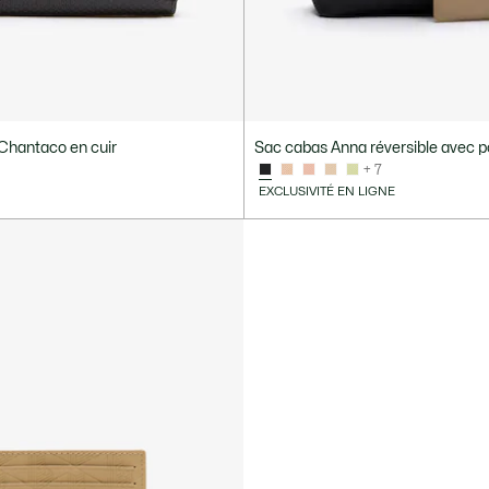
Chantaco en cuir
Sac cabas Anna réversible avec 
+ 7
EXCLUSIVITÉ EN LIGNE