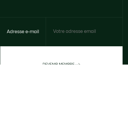
Adresse e-mail
DEVENIR MEMBRE