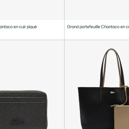
antaco en cuir piqué
Grand portefeuille Chantaco en cu