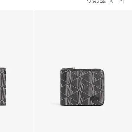
10 résultats