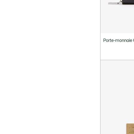
Porte-monnaie 