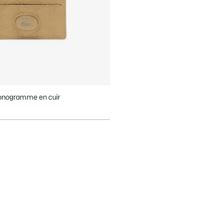
onogramme en cuir