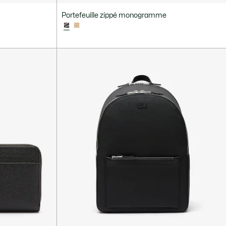
Portefeuille zippé monogramme