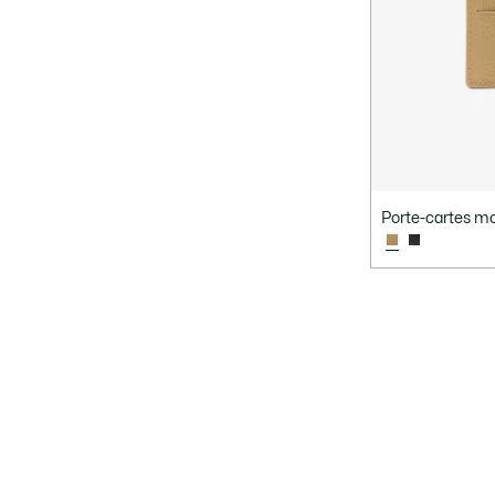
Porte-cartes m