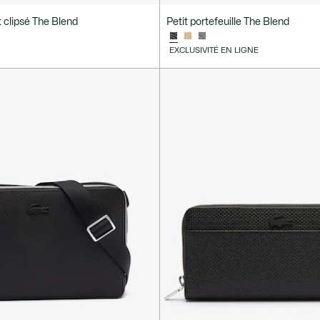
 clipsé The Blend
Petit portefeuille The Blend
EXCLUSIVITÉ EN LIGNE