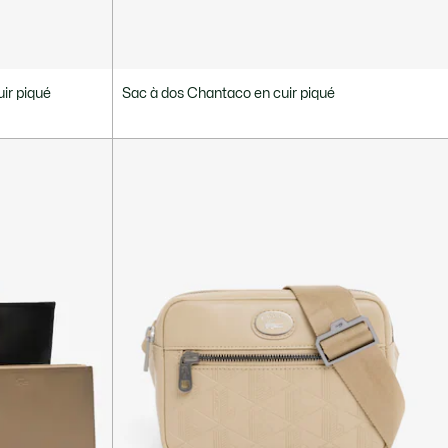
ir piqué
Sac à dos Chantaco en cuir piqué