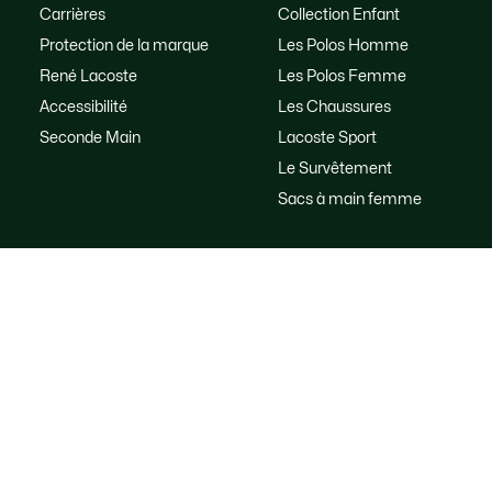
Carrières
Collection Enfant
Protection de la marque
Les Polos Homme
René Lacoste
Les Polos Femme
Accessibilité
Les Chaussures
Seconde Main
Lacoste Sport
Le Survêtement
Sacs à main femme