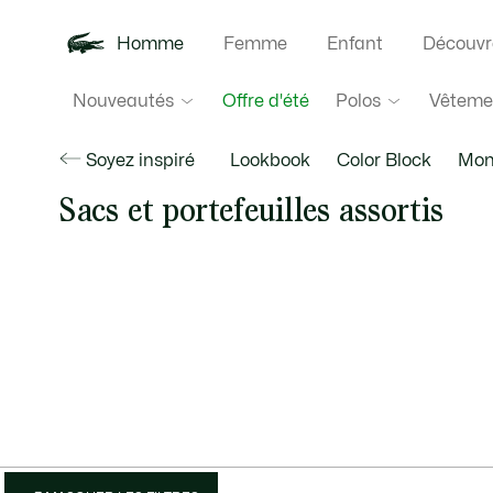
Homme
Femme
Enfant
Découvr
Nouveautés
Polos
Vêteme
Offre d'été
Soyez inspiré
Lookbook
Color Block
Mon
Sacs et portefeuilles assortis