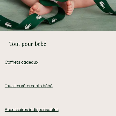
Tout pour bébé
Coffrets cadeaux
Tous les vêtements bébé
Accessoires indispensables