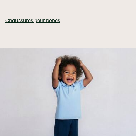
Chaussures pour bébés