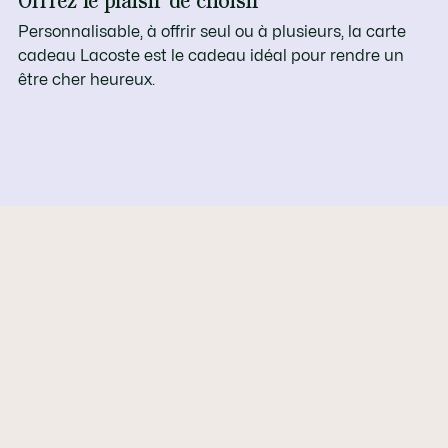
Offrez le plaisir de choisir
Personnalisable, à offrir seul ou à plusieurs, la carte
cadeau Lacoste est le cadeau idéal pour rendre un
être cher heureux.