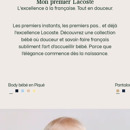
Mon premier Lacoste
L'excellence à la française. Tout en douceur.
Les premiers instants, les premiers pas… et déjà
l'excellence Lacoste. Découvrez une collection
bébé où douceur et savoir-faire français
subliment l’art d’accueillir bébé. Parce que
l’élégance commence dès la naissance.
Body bébé en Piqué
Pantalo