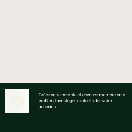
Créez votre compte et devenez membre pour
profiter d'avantages exclusifs dès votre
adhésion.