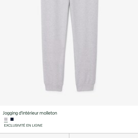
Jogging d'intérieur molleton
EXCLUSIVITÉ EN LIGNE