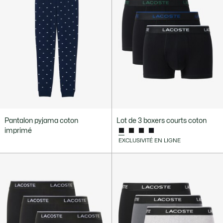
Pantalon pyjama coton
Lot de 3 boxers courts coton
imprimé
EXCLUSIVITÉ EN LIGNE