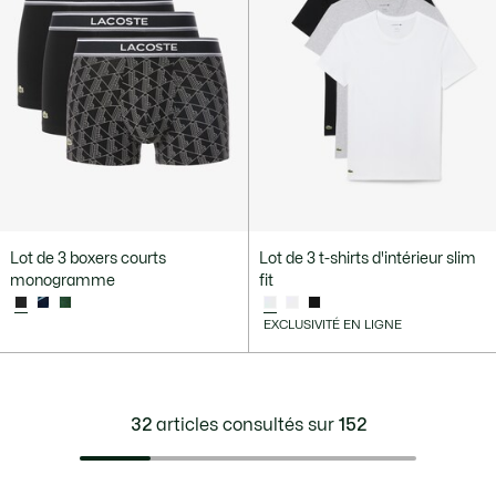
Lot de 3 boxers courts
Lot de 3 t-shirts d'intérieur slim
monogramme
fit
EXCLUSIVITÉ EN LIGNE
32
articles consultés sur
152