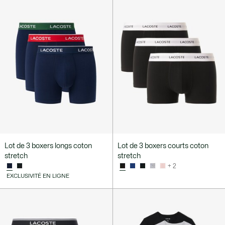
Lot de 3 boxers longs coton
Lot de 3 boxers courts coton
stretch
stretch
+ 2
EXCLUSIVITÉ EN LIGNE