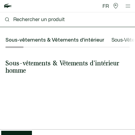
FR
Sous-vêtements & Vêtements d'intérieur
Sous-Vêt
Sous-vêtements & Vêtements d'intérieur
homme