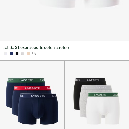
Lot de 3 boxers courts coton stretch
+ 5