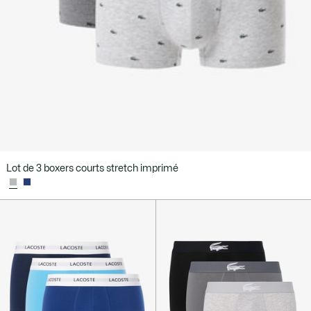
Lot de 3 boxers courts stretch imprimé