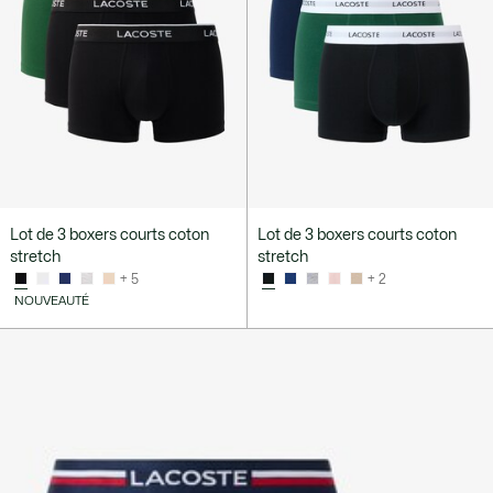
Lot de 3 boxers courts coton
Lot de 3 boxers courts coton
stretch
stretch
+ 5
+ 2
NOUVEAUTÉ