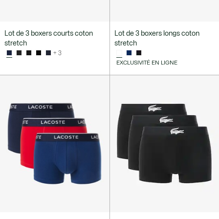
Lot de 3 boxers courts coton
Lot de 3 boxers longs coton
stretch
stretch
+ 3
EXCLUSIVITÉ EN LIGNE