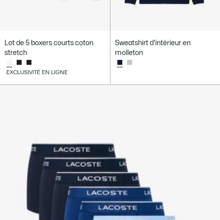
Lot de 5 boxers courts coton
Sweatshirt d'intérieur en
stretch
molleton
EXCLUSIVITÉ EN LIGNE