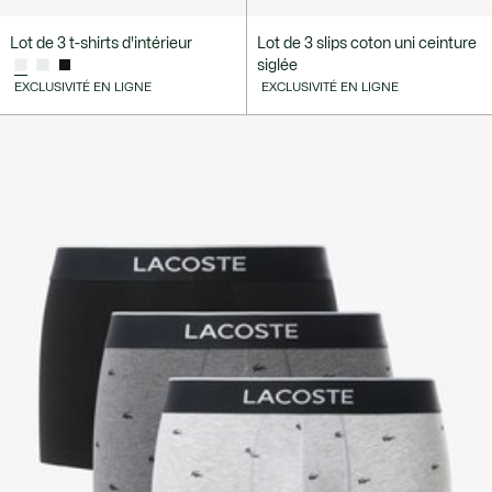
Lot de 3 t-shirts d'intérieur
Lot de 3 slips coton uni ceinture
siglée
EXCLUSIVITÉ EN LIGNE
EXCLUSIVITÉ EN LIGNE