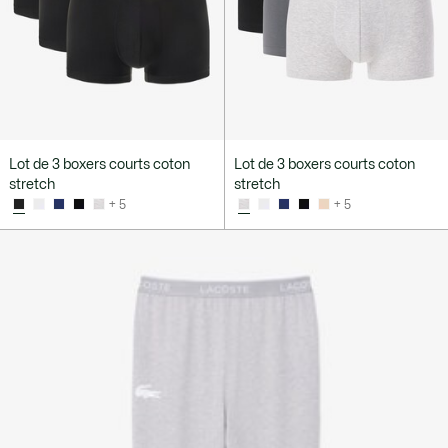
Lot de 3 boxers courts coton
Lot de 3 boxers courts coton
stretch
stretch
+ 5
+ 5