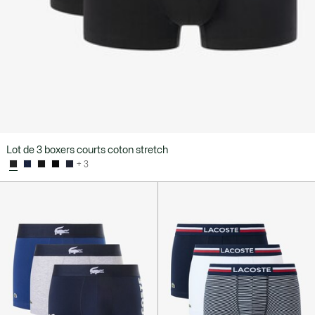
Lot de 3 boxers courts coton stretch
+ 3