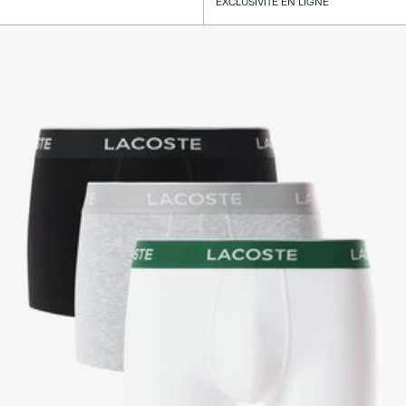
EXCLUSIVITÉ EN LIGNE