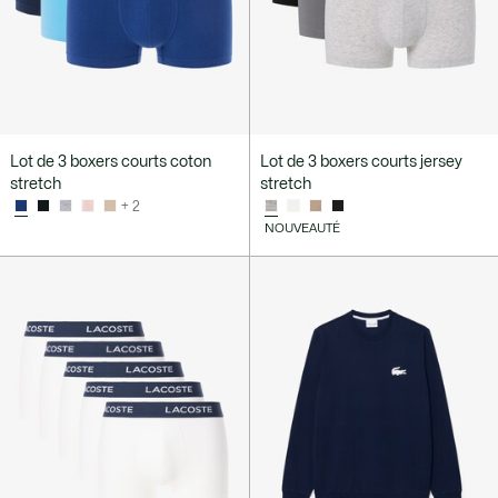
Lot de 3 boxers courts coton
Lot de 3 boxers courts jersey
stretch
stretch
+ 2
NOUVEAUTÉ