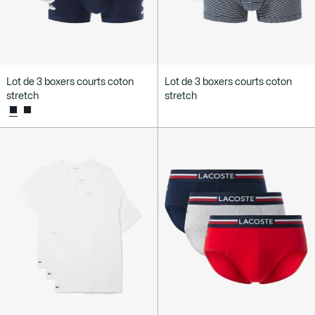
Lot de 3 boxers courts coton
Lot de 3 boxers courts coton
stretch
stretch