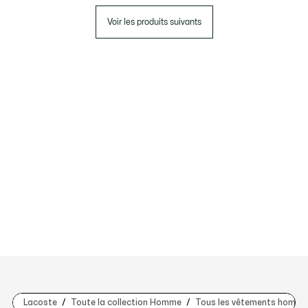
Voir les produits suivants
Lacoste
Toute la collection Homme
Tous les vêtements homme