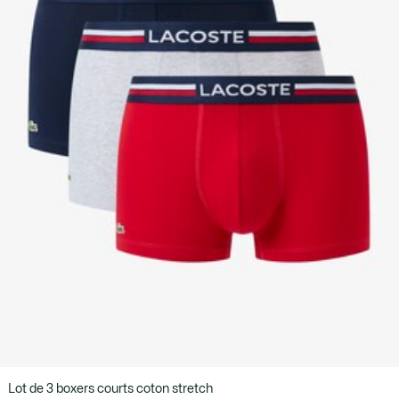
Lot de 3 boxers courts coton stretch