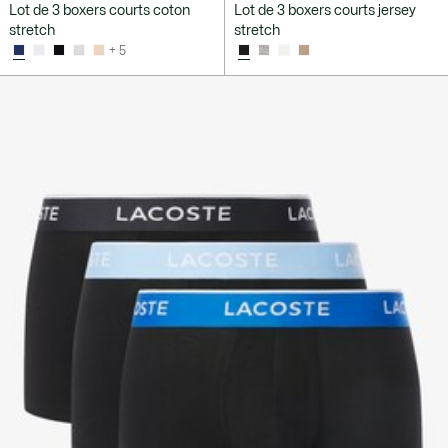
Lot de 3 boxers courts coton
Lot de 3 boxers courts jersey
stretch
stretch
+ 5