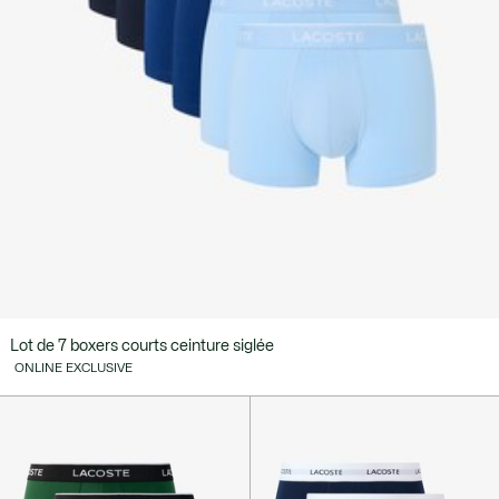
Lot de 7 boxers courts ceinture siglée
ONLINE EXCLUSIVE