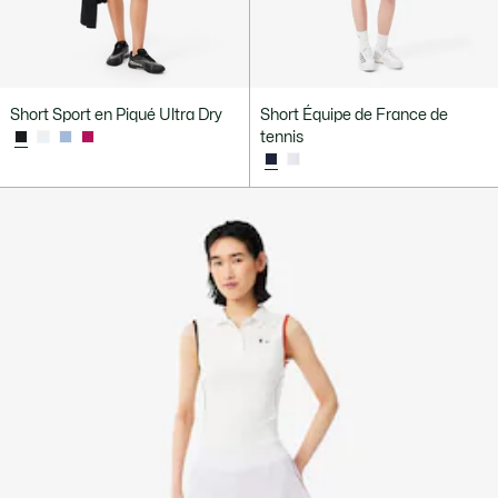
Short Sport en Piqué Ultra Dry
Short Équipe de France de
tennis