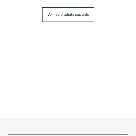
Voir les produits suivants