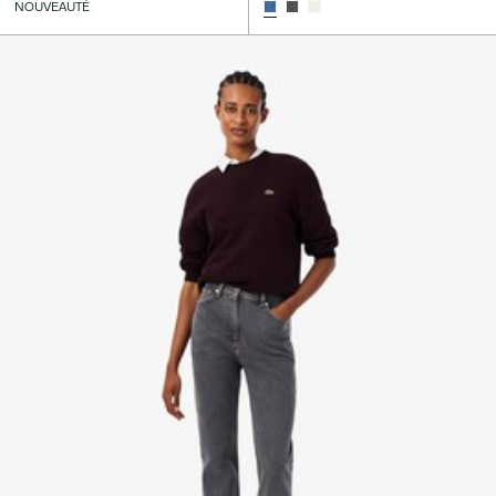
NOUVEAUTÉ