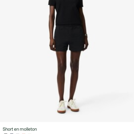
Short en molleton