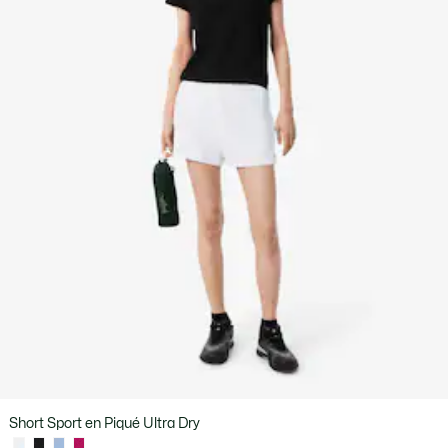
Short Sport en Piqué Ultra Dry