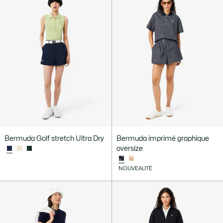
Bermuda Golf stretch Ultra Dry
Bermuda imprimé graphique
oversize
NOUVEAUTÉ