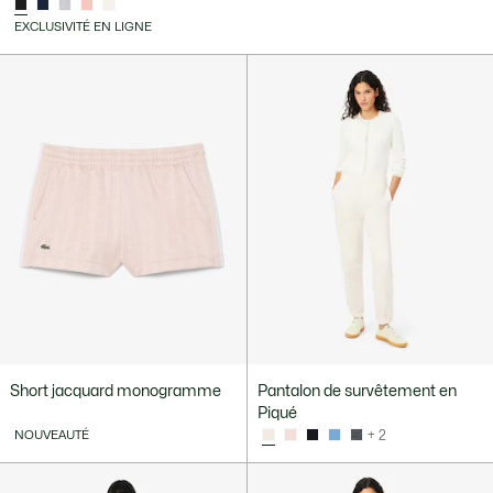
EXCLUSIVITÉ EN LIGNE
Short jacquard monogramme
Pantalon de survêtement en
Piqué
NOUVEAUTÉ
+ 2