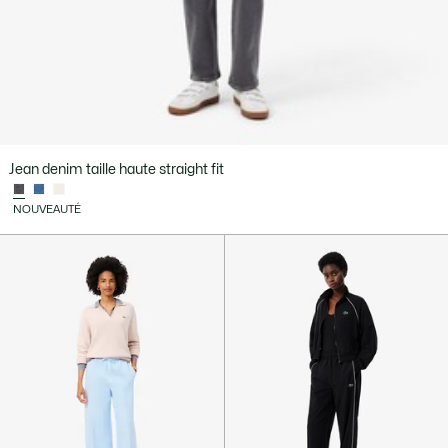
Jean denim taille haute straight fit
NOUVEAUTÉ