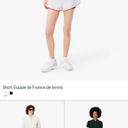
Short Équipe de France de tennis