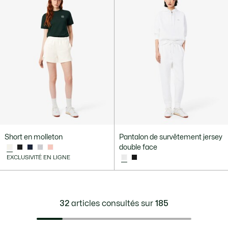
Short en molleton
Pantalon de survêtement jersey
double face
EXCLUSIVITÉ EN LIGNE
32
articles consultés sur
185