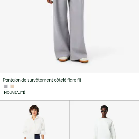
Pantalon de survêtement côtelé flare fit
NOUVEAUTÉ