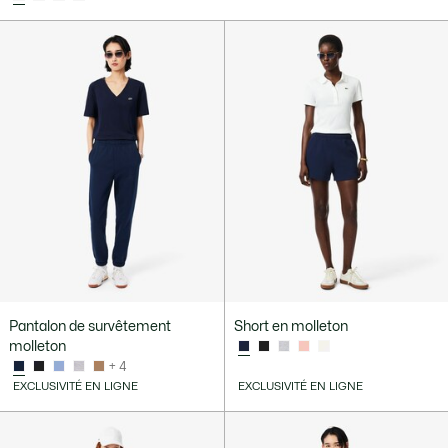
Pantalon de survêtement
Short en molleton
molleton
+ 4
EXCLUSIVITÉ EN LIGNE
EXCLUSIVITÉ EN LIGNE