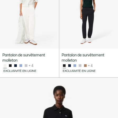
Pantalon de survêtement
Pantalon de survêtement
molleton
molleton
+ 4
+ 4
EXCLUSIVITÉ EN LIGNE
EXCLUSIVITÉ EN LIGNE