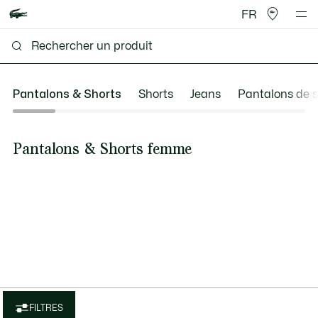
FR
Pantalons & Shorts
Shorts
Jeans
Pantalons de 
Pantalons & Shorts femme
FILTRES