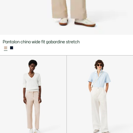
Pantalon chino wide fit gabardine stretch