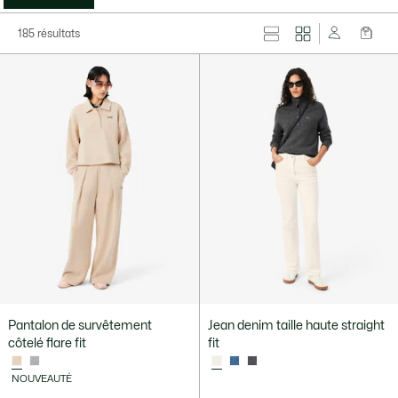
185 résultats
Pantalon de survêtement
Jean denim taille haute straight
côtelé flare fit
fit
NOUVEAUTÉ