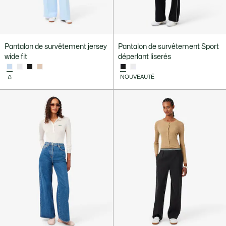
Pantalon de survêtement jersey
Pantalon de survêtement Sport
wide fit
déperlant liserés
NOUVEAUTÉ