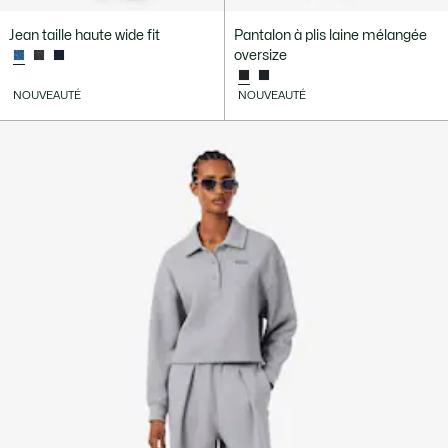
Jean taille haute wide fit
Pantalon à plis laine mélangée
oversize
NOUVEAUTÉ
NOUVEAUTÉ