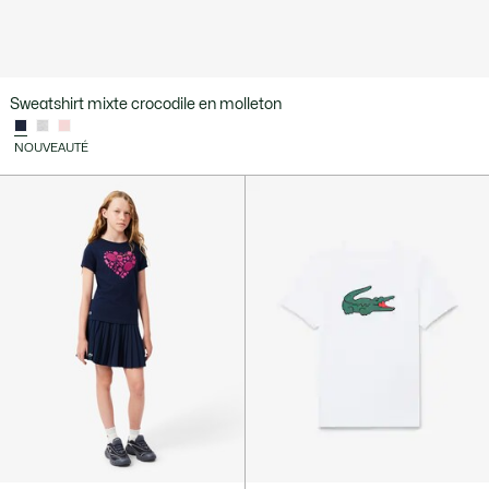
Sweatshirt mixte crocodile en molleton
NOUVEAUTÉ