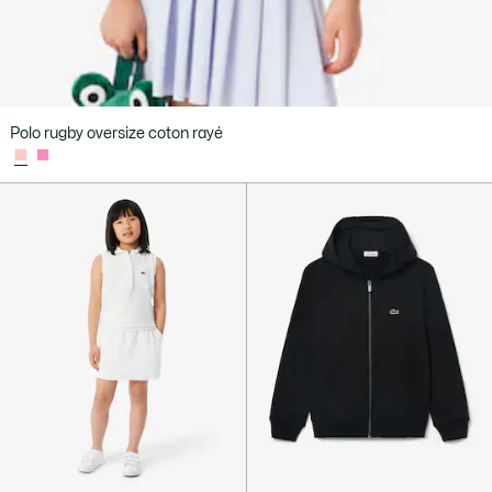
Polo rugby oversize coton rayé