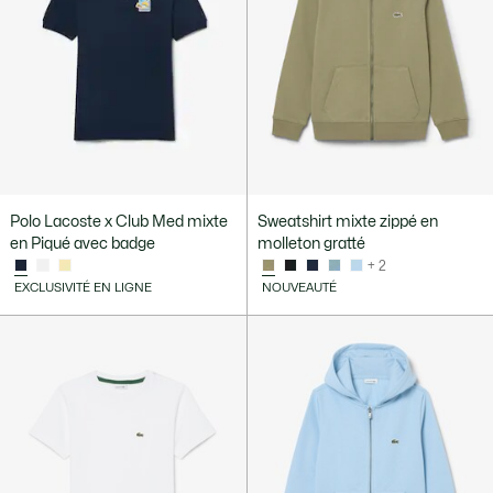
Polo Lacoste x Club Med mixte
Sweatshirt mixte zippé en
en Piqué avec badge
molleton gratté
+ 2
EXCLUSIVITÉ EN LIGNE
NOUVEAUTÉ