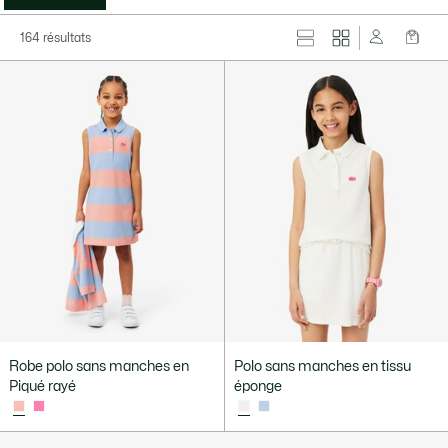
164 résultats
Robe polo sans manches en
Polo sans manches en tissu
Piqué rayé
éponge