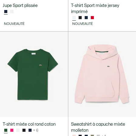
Jupe Sport plissée
T-shirt Sport mixte jersey
imprimé
NOUVEAUTÉ
NOUVEAUTÉ
T-shirt mixte col rond coton
Sweatshirt à capuche mixte
molleton
+ 6