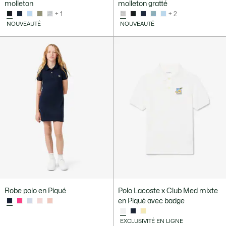
molleton
molleton gratté
+ 1
+ 2
NOUVEAUTÉ
NOUVEAUTÉ
Robe polo en Piqué
Polo Lacoste x Club Med mixte
en Piqué avec badge
EXCLUSIVITÉ EN LIGNE