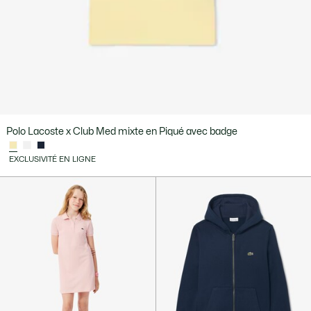
Polo Lacoste x Club Med mixte en Piqué avec badge
EXCLUSIVITÉ EN LIGNE