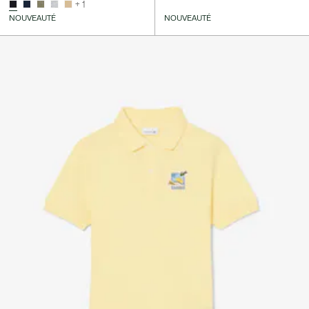
+ 1
NOUVEAUTÉ
NOUVEAUTÉ