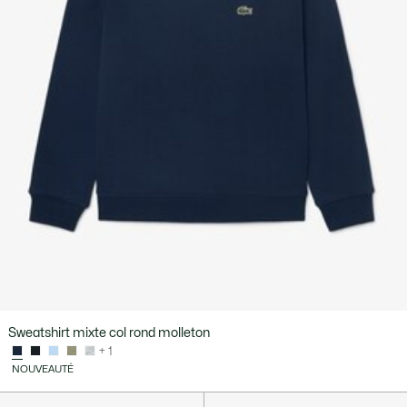
Sweatshirt mixte col rond molleton
+ 1
NOUVEAUTÉ