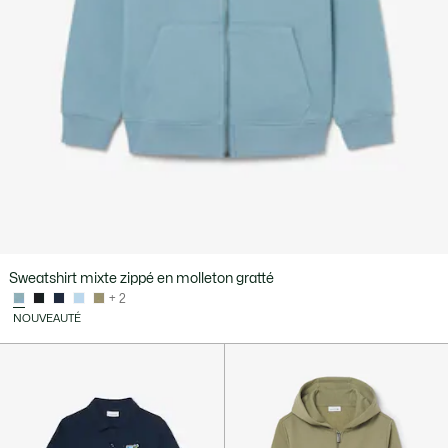
Sweatshirt mixte zippé en molleton gratté
+ 2
NOUVEAUTÉ