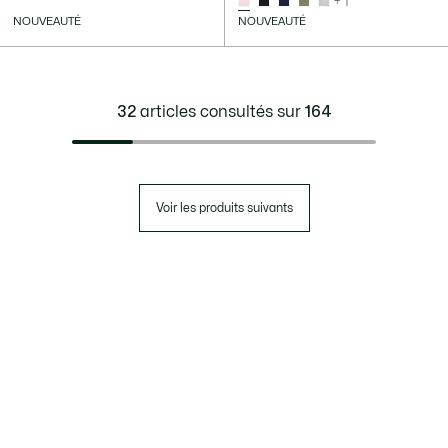
+ 1
NOUVEAUTÉ
NOUVEAUTÉ
32
articles consultés sur
164
Voir les produits suivants