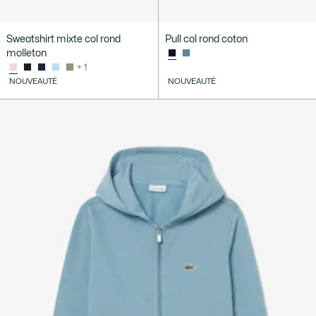
Sweatshirt mixte col rond
Pull col rond coton
molleton
+ 1
NOUVEAUTÉ
NOUVEAUTÉ