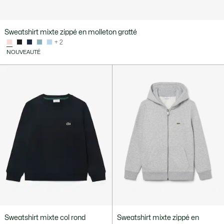
Sweatshirt mixte zippé en molleton gratté
+ 2
NOUVEAUTÉ
Sweatshirt mixte col rond
Sweatshirt mixte zippé en