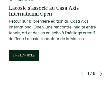
TOUT SAVOIR SUR...
Lacoste s’associe au Casa Axis
International Open
Retour sur la première édition du Casa Axis
International Open, une rencontre inédite entre
tennis, art et design en écho à l’héritage créatif
de René Lacoste, fondateur de la Maison.
LIRE L'ARTICLE
1 / 5