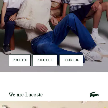
POUR LUI
POUR ELLE
POUR EUX
We are Lacoste