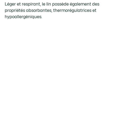
Léger et respirant, le lin possède également des
propriétés absorbantes, thermorégulatrices et
hypoallergéniques.