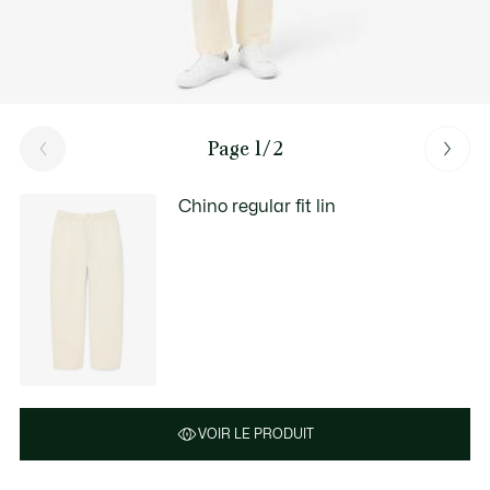
Page 1/2
Chino regular fit lin
VOIR LE PRODUIT