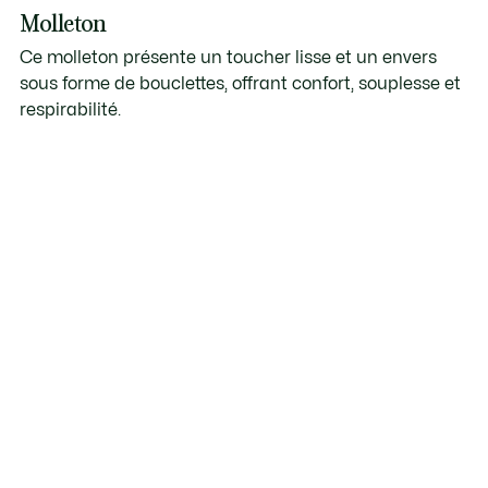
Molleton
Ce molleton présente un toucher lisse et un envers
sous forme de bouclettes, offrant confort, souplesse et
respirabilité.