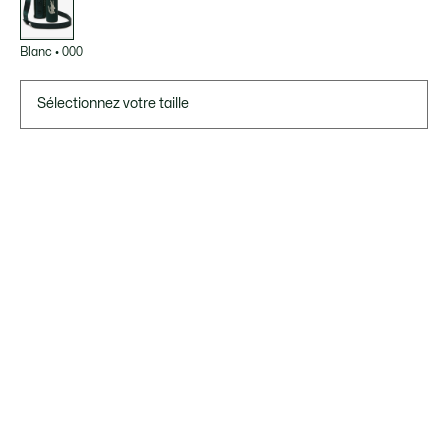
Blanc
•
000
Sélectionnez votre taille