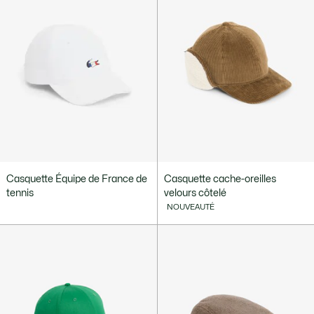
Casquette Équipe de France de
Casquette cache-oreilles
tennis
velours côtelé
NOUVEAUTÉ