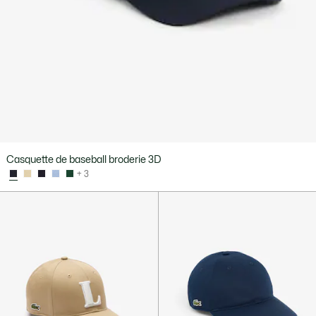
Casquette de baseball broderie 3D
+ 3