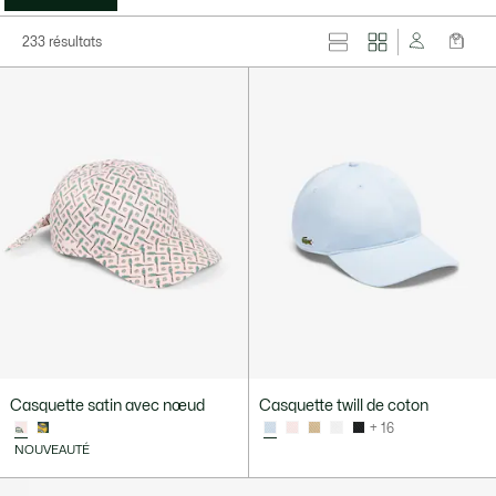
233 résultats
Casquette satin avec nœud
Casquette twill de coton
+ 16
NOUVEAUTÉ