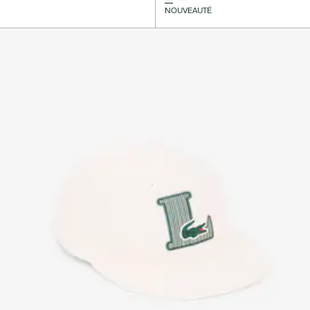
NOUVEAUTÉ