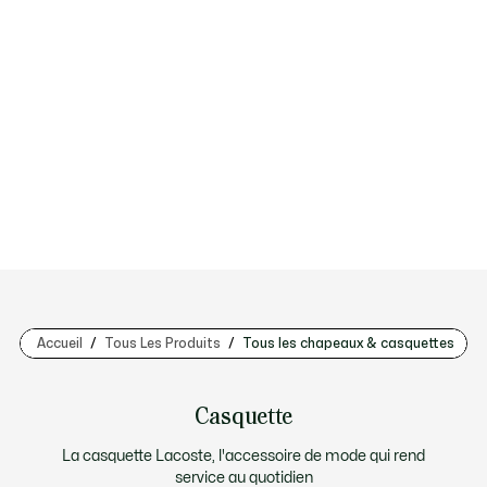
Accueil
Tous Les Produits
Tous les chapeaux & casquettes
Casquette
La casquette Lacoste, l'accessoire de mode qui rend
service au quotidien