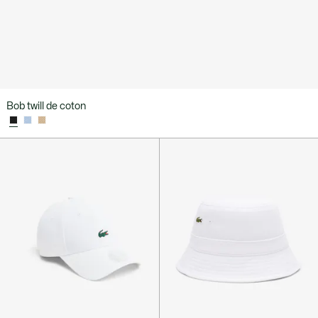
Bob twill de coton