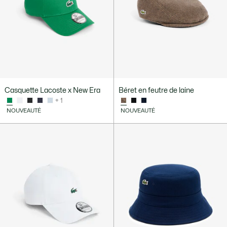
Casquette Lacoste x New Era
Béret en feutre de laine
+ 1
NOUVEAUTÉ
NOUVEAUTÉ