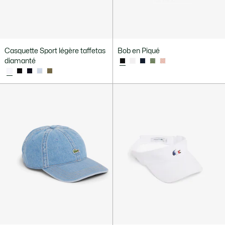
Casquette Sport légère taffetas
Bob en Piqué
diamanté