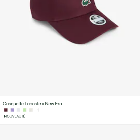
Casquette Lacoste x New Era
+ 1
NOUVEAUTÉ