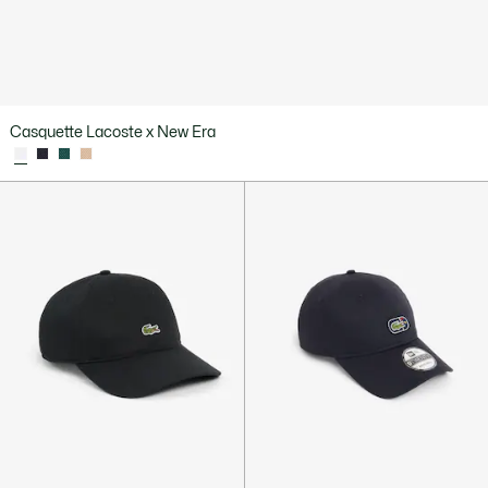
Casquette Lacoste x New Era