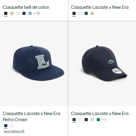
Casquette twill de coton
Casquette Lacoste x New Era
+ 10
Casquette Lacoste x New Era
Casquette Lacoste x New Era
Retro Crown
+ 1
NOUVEAUTÉ