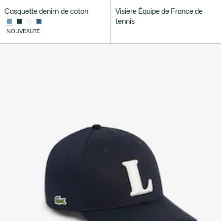
Casquette denim de coton
Visière Équipe de France de
tennis
NOUVEAUTÉ