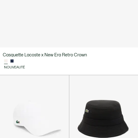
Casquette Lacoste x New Era Retro Crown
NOUVEAUTÉ