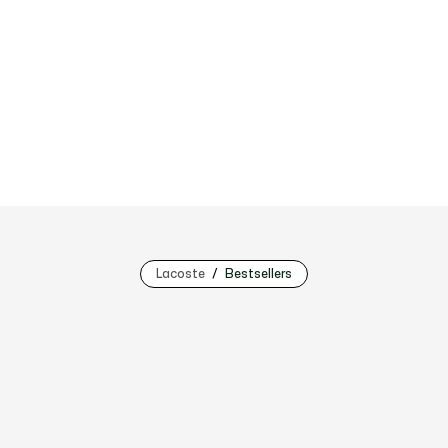
Lacoste
Bestsellers