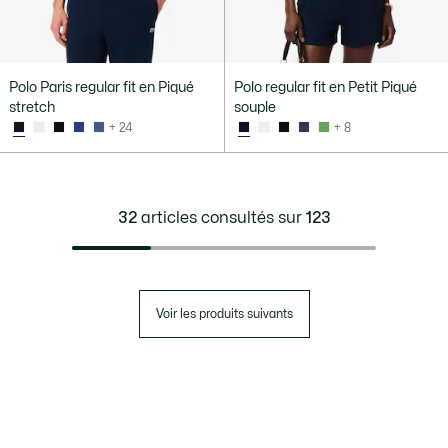
Polo Paris regular fit en Piqué
Polo regular fit en Petit Piqué
stretch
souple
+ 24
+ 8
32
articles consultés sur
123
Voir les produits suivants