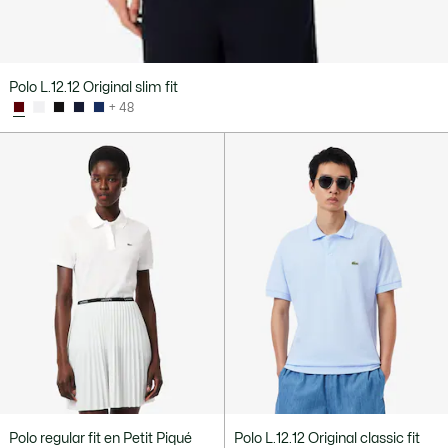
Polo L.12.12 Original slim fit
+ 48
Polo regular fit en Petit Piqué
Polo L.12.12 Original classic fit