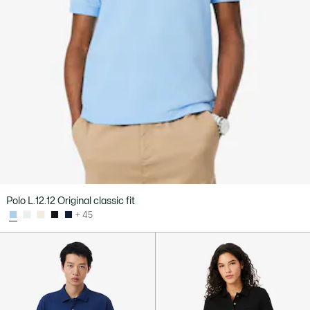
Polo L.12.12 Original classic fit
+ 45