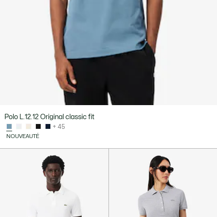
Polo L.12.12 Original classic fit
+ 45
NOUVEAUTÉ