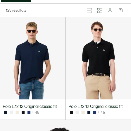
123 résultats
Polo L.12.12 Original classic fit
Polo L.12.12 Original classic fit
+ 45
+ 45