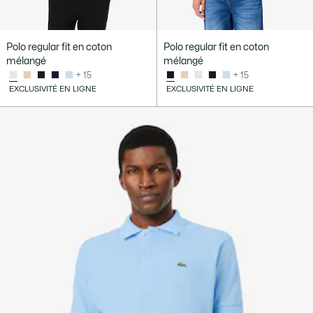
Polo regular fit en coton
Polo regular fit en coton
mélangé
mélangé
+ 15
+ 15
EXCLUSIVITÉ EN LIGNE
EXCLUSIVITÉ EN LIGNE