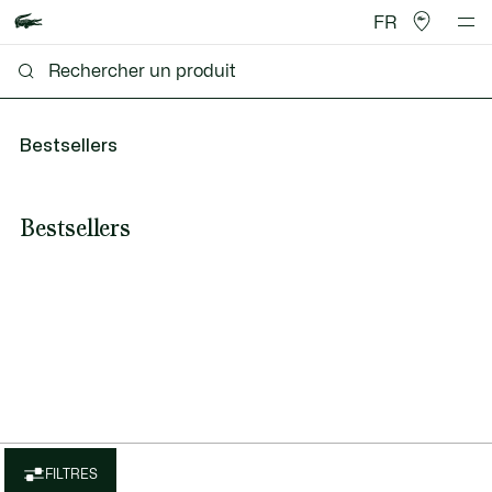
FR
Bestsellers
Bestsellers
FILTRES