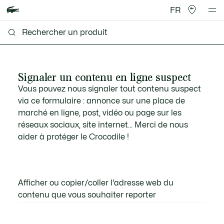
FR
Signaler un contenu en ligne suspect
Vous pouvez nous signaler tout contenu suspect
via ce formulaire : annonce sur une place de
marché en ligne, post, vidéo ou page sur les
réseaux sociaux, site internet... Merci de nous
aider à protéger le Crocodile !
Afficher ou copier/coller l'adresse web du
contenu que vous souhaiter reporter