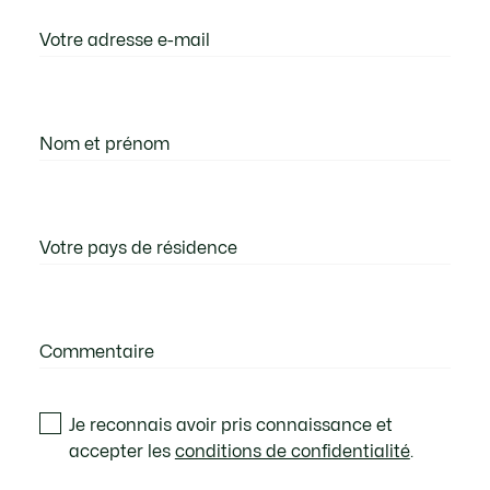
Votre adresse e-mail
Nom et prénom
Votre pays de résidence
Commentaire
Je reconnais avoir pris connaissance et
accepter les
conditions de confidentialité
.