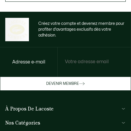
Créez votre compte et devenez membre pour
profiter d'avantages exclusifs dès votre
adhésion.
Adresse e-mail
DEVENIR MEMBRE
À Propos De Lacoste
Membres Lacoste
Nos Catégories
Le Groupe Lacoste