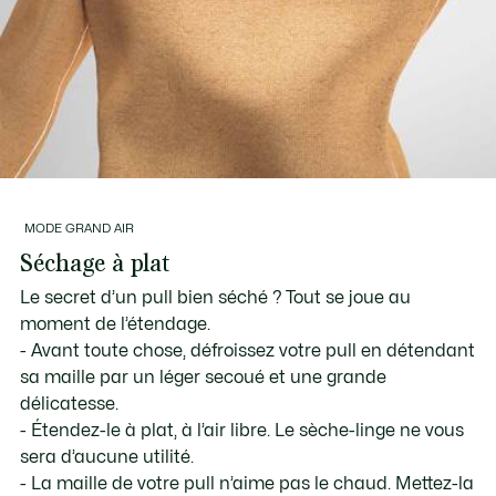
MODE GRAND AIR
Séchage à plat
Le secret d’un pull bien séché ? Tout se joue au
moment de l’étendage.
- Avant toute chose, défroissez votre pull en détendant
sa maille par un léger secoué et une grande
délicatesse.
- Étendez-le à plat, à l’air libre. Le sèche-linge ne vous
sera d’aucune utilité.
- La maille de votre pull n’aime pas le chaud. Mettez-la