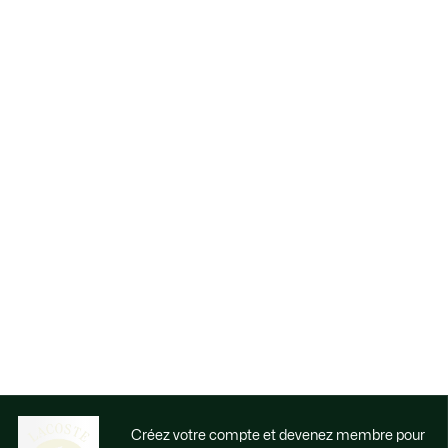
Créez votre compte et devenez membre pour