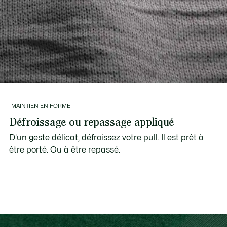
MAINTIEN EN FORME
Défroissage ou repassage appliqué
D'un geste délicat, défroissez votre pull. Il est prêt à
être porté. Ou à être repassé.