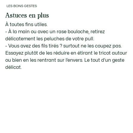
LES BONS GESTES
Astuces en plus
À toutes fins utiles.
- À la main ou avec un rase bouloche, retirez
délicatement les peluches de votre pull.
- Vous avez des fils tirés ? surtout ne les coupez pas.
Essayez plutôt de les réduire en étirant le tricot autour
ou bien en les rentrant sur l’envers. Le tout d’un geste
délicat.