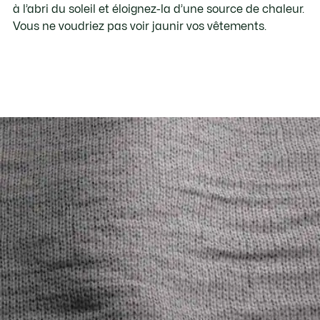
à l’abri du soleil et éloignez-la d’une source de chaleur.
Vous ne voudriez pas voir jaunir vos vêtements.