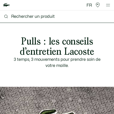
FR
Pulls : les conseils
d’entretien Lacoste
3 temps, 3 mouvements pour prendre soin de
votre maille.