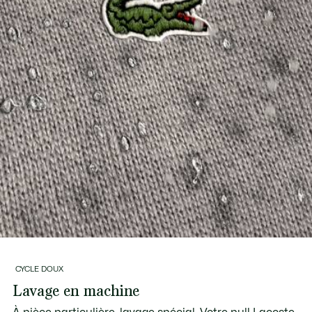
CYCLE DOUX
Lavage en machine