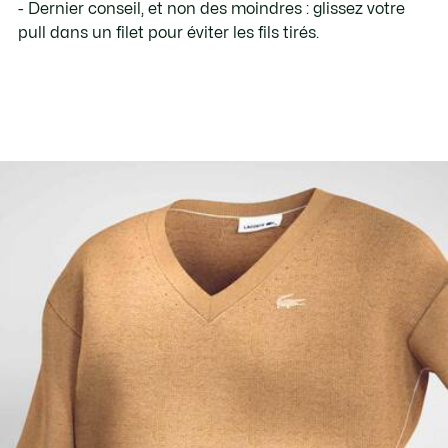
- Dernier conseil, et non des moindres : glissez votre
pull dans un filet pour éviter les fils tirés.