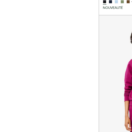
NOUVEAUTÉ