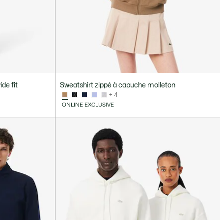
de fit
Sweatshirt zippé à capuche molleton
+ 4
ONLINE EXCLUSIVE