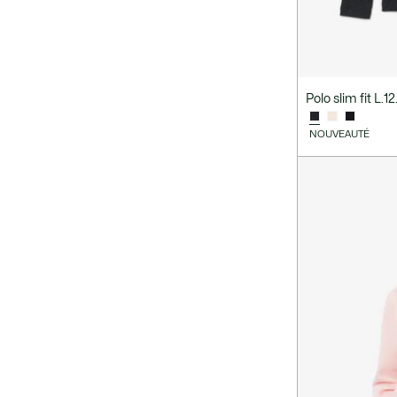
Polo slim fit L.1
NOUVEAUTÉ