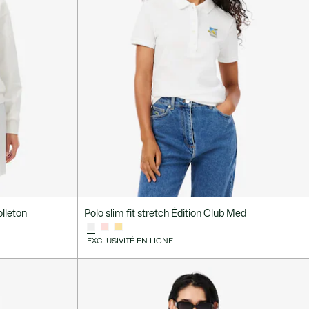
lleton
Polo slim fit stretch Édition Club Med
EXCLUSIVITÉ EN LIGNE