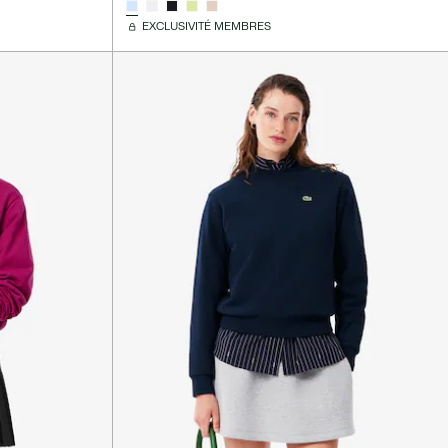
EXCLUSIVITÉ MEMBRES