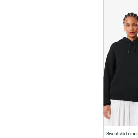
Sweatshirt à ca