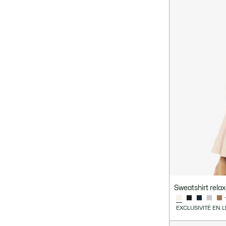
Sweatshirt relax
EXCLUSIVITÉ EN 