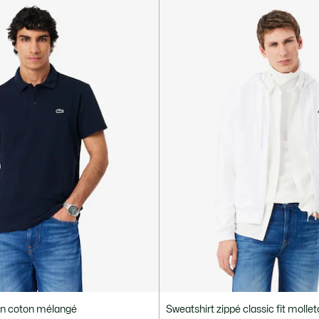
 en coton mélangé
Sweatshirt zippé classic fit molle