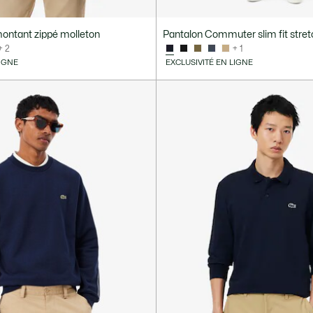
montant zippé molleton
Pantalon Commuter slim fit stret
+ 2
+ 1
LIGNE
EXCLUSIVITÉ EN LIGNE