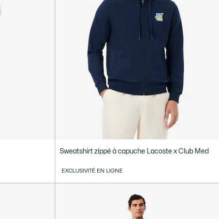
Sweatshirt zippé à capuche Lacoste x Club Med
EXCLUSIVITÉ EN LIGNE