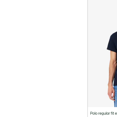
Polo regular fit