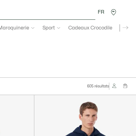
FR
 Maroquinerie
Sport
Cadeaux Crocodile
Secon
605 résultats