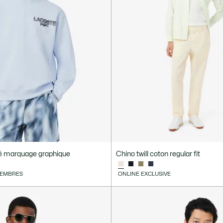
ué marquage graphique
Chino twill coton regular fit
MEMBRES
ONLINE EXCLUSIVE