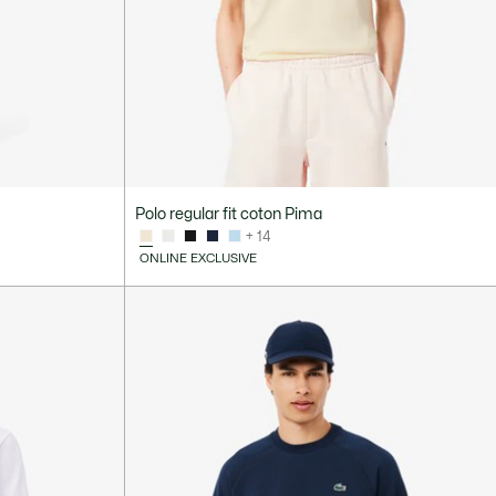
Polo regular fit coton Pima
+ 14
ONLINE EXCLUSIVE