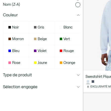
Nom (Z-A)
Couleur
Noir
Gris
Blanc
Marron
Beige
Vert
Bleu
Violet
Rouge
Rose
Jaune
Orange
Type de produit
Sweatshirt Piq
Sélection engagée
EXCLUSIVITÉ 