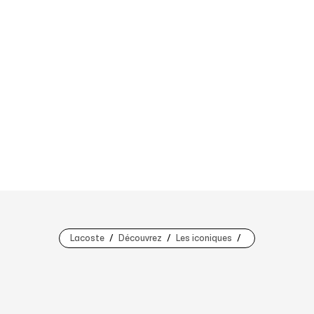
Lacoste
Découvrez
Les iconiques