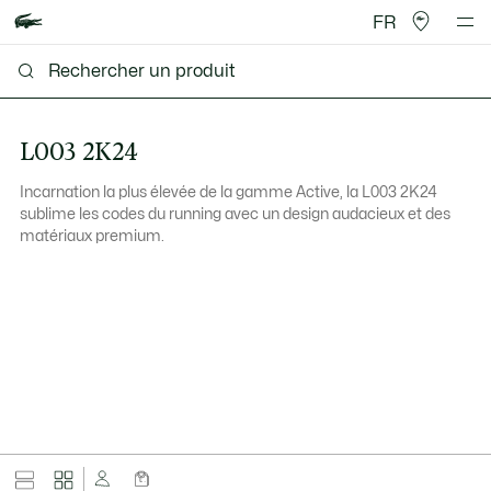
FR
L003 2K24
Incarnation la plus élevée de la gamme Active, la L003 2K24
sublime les codes du running avec un design audacieux et des
matériaux premium.