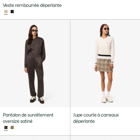
Veste rembourrée déperlante
Pantalon de survêtement
Jupe courte à carreaux
oversize satiné
déperlante