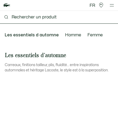
FR
Les essentiels d automne
Homme
Femme
Les essentiels d'automne
Carreaux, finitions tailleur, plis, fluidité… entre inspirations
automnales et héritage Lacoste, le style est à la superposition.