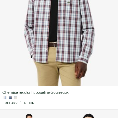
Chemise regular fit popeline à carreaux
EXCLUSIVITÉ EN LIGNE