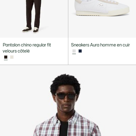
Pantalon chino regular fit
Sneakers Aura homme en cuir
velours côtelé