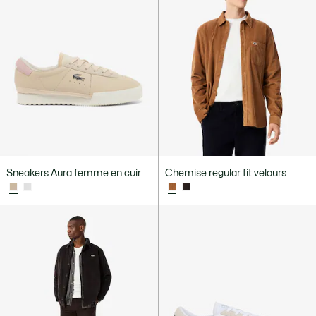
Sneakers Aura femme en cuir
Chemise regular fit velours