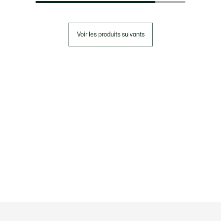
Voir les produits suivants