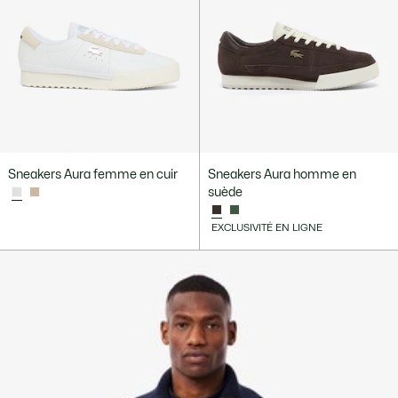
Sneakers Aura femme en cuir
Sneakers Aura homme en
suède
EXCLUSIVITÉ EN LIGNE