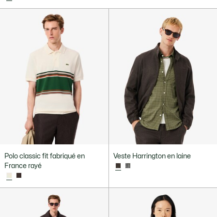
Polo classic fit fabriqué en
Veste Harrington en laine
France rayé