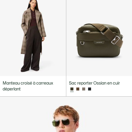
Manteau croisé à carreaux
Sac reporter Ossian en cuir
déperlant