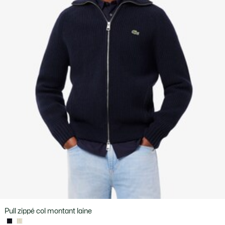
Pull zippé col montant laine