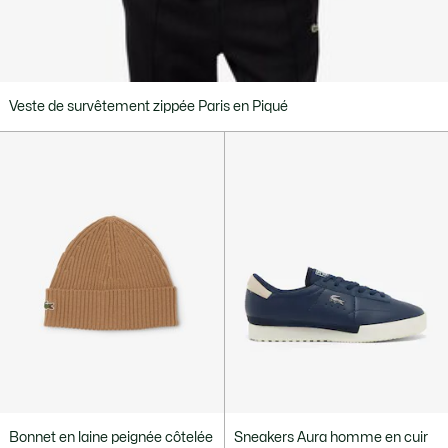
Veste de survêtement zippée Paris en Piqué
Bonnet en laine peignée côtelée
Sneakers Aura homme en cuir