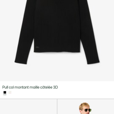
Pull col montant maille côtelée 3D