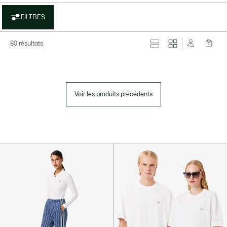
FILTRES
80 résultats
Voir les produits précédents