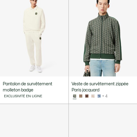
Pantalon de survêtement
Veste de survêtement zippée
molleton badge
Paris jacquard
EXCLUSIVITÉ EN LIGNE
+ 4