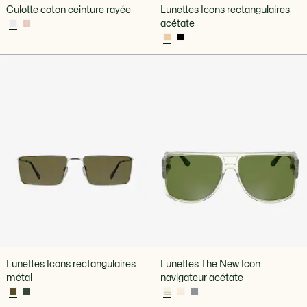
Culotte coton ceinture rayée
Lunettes Icons rectangulaires
acétate
Lunettes Icons rectangulaires
Lunettes The New Icon
métal
navigateur acétate