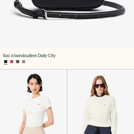
Sac à bandoulière Daily City