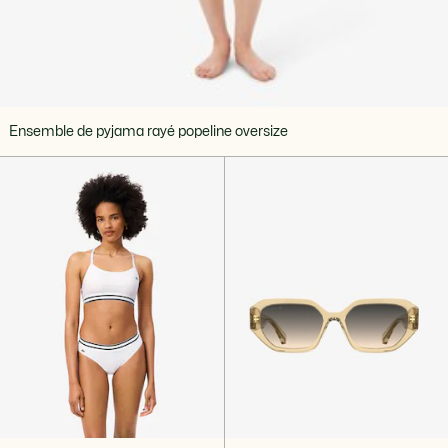
Ensemble de pyjama rayé popeline oversize