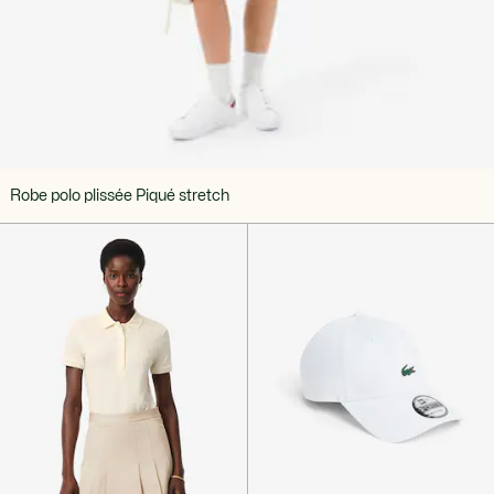
Robe polo plissée Piqué stretch