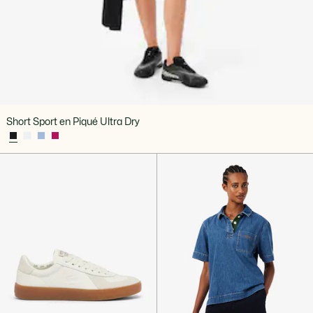
Short Sport en Piqué Ultra Dry