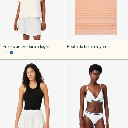
Polo oversize denim léger
Fouta de bain à rayures