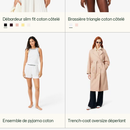
Débardeur slim fit coton côtelé
Brassière triangle coton côtelé
Ensemble de pyjama coton
Trench-coat oversize déperlant