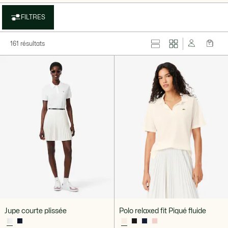
FILTRES
161 résultats
Jupe courte plissée
Polo relaxed fit Piqué fluide