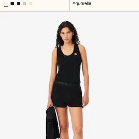
Aquarellé