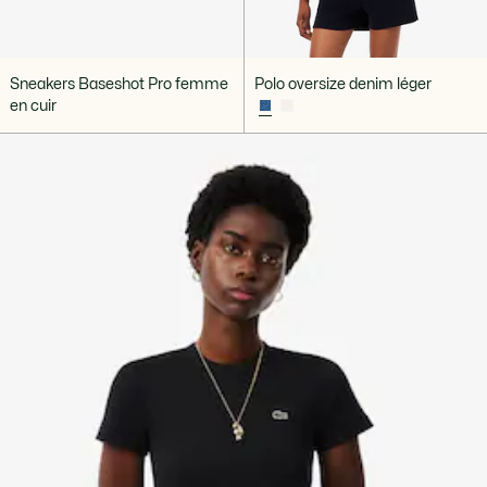
Sneakers Baseshot Pro femme
Polo oversize denim léger
en cuir