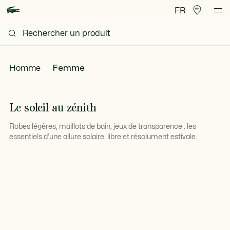
FR
Homme
Femme
Le soleil au zénith
Robes légères, maillots de bain, jeux de transparence : les
essentiels d’une allure solaire, libre et résolument estivale.