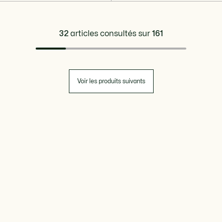
32
articles consultés sur
161
Voir les produits suivants