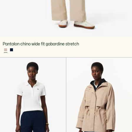
Pantalon chino wide fit gabardine stretch