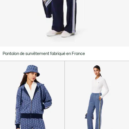
Pantalon de survêtement fabriqué en France