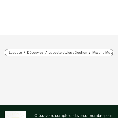
Lacoste
Découvrez
Lacoste styles sélection
Mix and Match
Créez votre compte et devenez membre pour