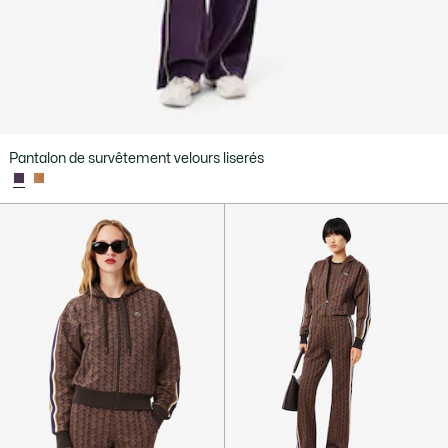
Pantalon de survêtement velours liserés