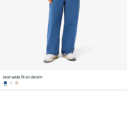
Jean wide fit en denim