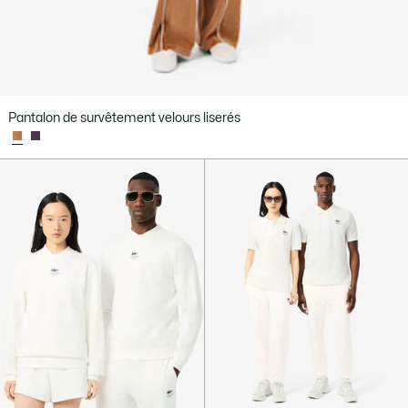
Pantalon de survêtement velours liserés